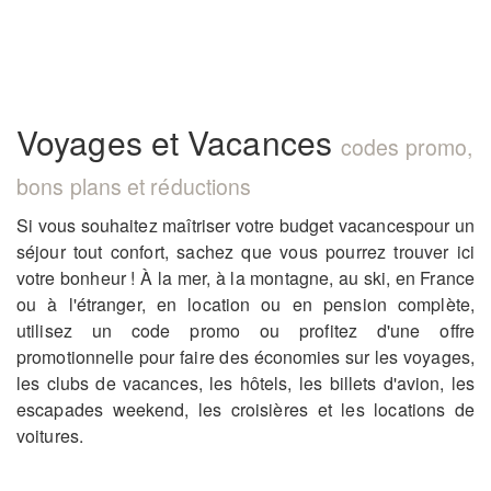
Voyages et Vacances
codes promo,
bons plans et réductions
Si vous souhaitez maîtriser votre budget vacances
pour un
séjour tout confort, sachez que vous pourrez trouver ici
votre bonheur ! À la mer, à la montagne, au ski, en France
ou à l'étranger, en location ou en pension complète,
utilisez un code promo ou profitez d'une offre
promotionnelle pour faire des économies sur les voyages,
les clubs de vacances, les hôtels, les billets d'avion, les
escapades weekend, les croisières et les locations de
voitures.