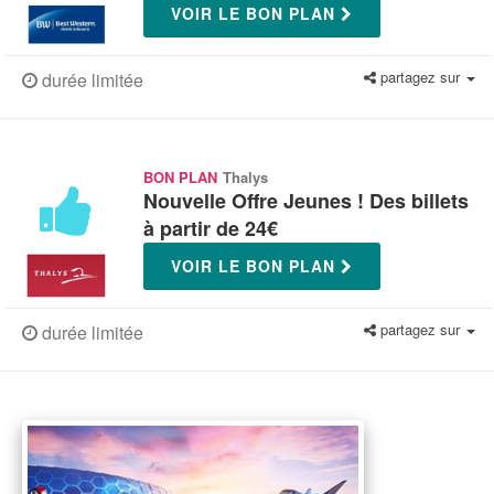
VOIR LE BON PLAN
partagez sur
durée limitée
BON PLAN
Thalys
Nouvelle Offre Jeunes ! Des billets
à partir de 24€
VOIR LE BON PLAN
partagez sur
durée limitée