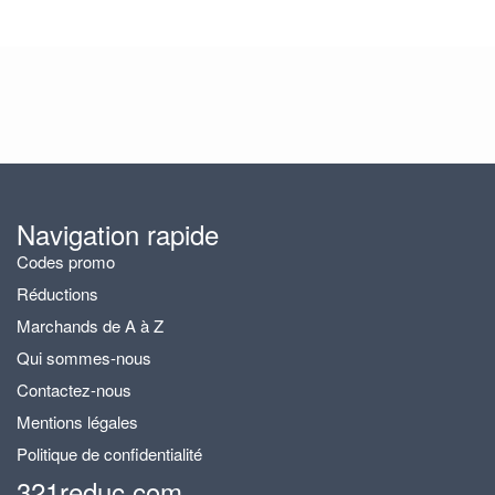
Navigation rapide
Codes promo
Réductions
Marchands de A à Z
Qui sommes-nous
Contactez-nous
Mentions légales
Politique de confidentialité
321reduc.com