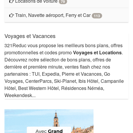
Locations de voiture
79
Train, Navette aéroport, Ferry et Car
113
Voyages et Vacances
321Reduc vous propose les meilleurs bons plans, offres
promotionnelles et codes promo
Voyages et Locations
.
Découvrez notre sélection de bons plans, offres de
dernière et première minute, ventes flash chez nos
partenaires : TUI, Expedia, Pierre et Vacances, Go
Voyages, CenterParcs, Ski-Planet, Ibis Hôtel, Campanile
Hôtel, Best Western Hôtel, Résidences Néméa,
Weekendesk...