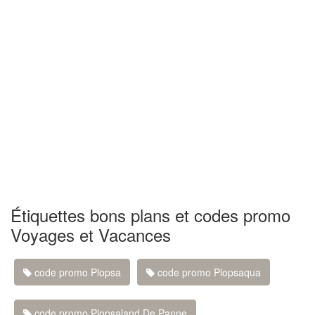
Étiquettes bons plans et codes promo
Voyages et Vacances
code promo Plopsa
code promo Plopsaqua
code promo Plopsaland De Panne