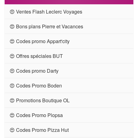
😍 Ventes Flash Leclerc Voyages
😍 Bons plans Pierre et Vacances
😍 Codes promo Appart'city
😍 Offres spéciales BUT
😍 Codes promo Darty
😍 Codes Promo Boden
😍 Promotions Boutique OL
😍 Codes Promo Plopsa
😍 Codes Promo Pizza Hut