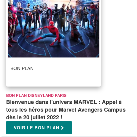
BON PLAN
BON PLAN DISNEYLAND PARIS
Bienvenue dans l'univers MARVEL : Appel à
tous les héros pour Marvel Avengers Campus
dès le 20 juillet 2022 !
VOIR LE BON PLAN