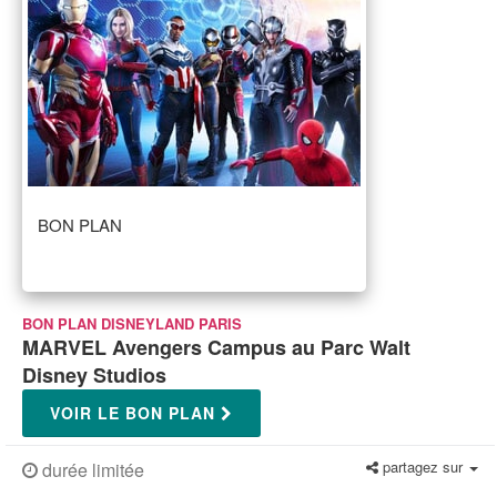
BON PLAN
BON PLAN DISNEYLAND PARIS
MARVEL Avengers Campus au Parc Walt
Disney Studios
VOIR LE BON PLAN
partagez sur
durée limitée