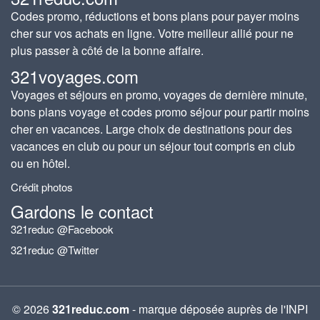
Codes promo, réductions et bons plans pour payer moins
cher sur vos achats en ligne. Votre meilleur allié pour ne
plus passer à côté de la bonne affaire.
321voyages.com
Voyages et séjours en promo, voyages de dernière minute,
bons plans voyage et codes promo séjour pour partir moins
cher en vacances. Large choix de destinations pour des
vacances en club ou pour un séjour tout compris en club
ou en hôtel.
Crédit photos
Gardons le contact
321reduc @Facebook
321reduc @Twitter
© 2026
321reduc.com
- marque déposée auprès de l'INPI