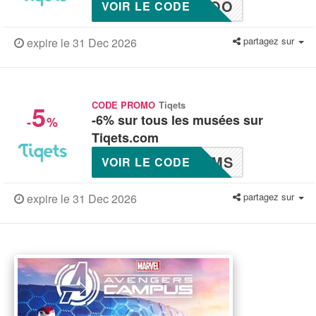
ZOO
VOIR LE CODE
partagez sur
expire le 31 Dec 2026
5
CODE PROMO
Tiqets
-6% sur tous les musées sur
-
%
Tiqets.com
UMS
VOIR LE CODE
partagez sur
expire le 31 Dec 2026