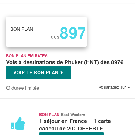
897
BON PLAN
€
dès
BON PLAN EMIRATES
Vols à destinations de Phuket (HKT) dès 897€
VOIR LE BON PLAN
partagez sur
durée limitée
BON PLAN
Best Western
1 séjour en France = 1 carte
cadeau de 20€ OFFERTE