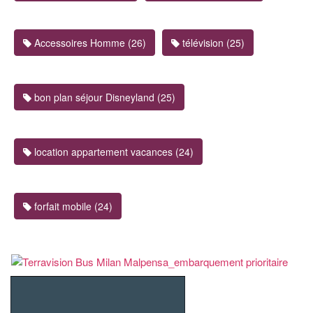
Accessoires Homme (26)
télévision (25)
bon plan séjour Disneyland (25)
location appartement vacances (24)
forfait mobile (24)