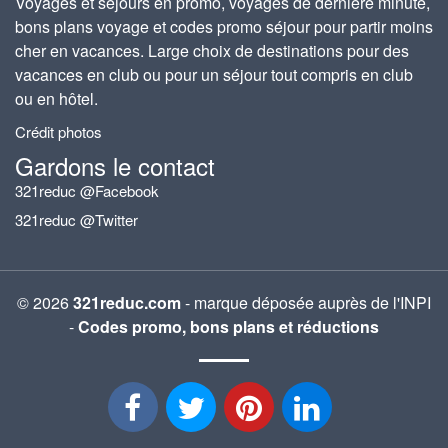
Voyages et séjours en promo, voyages de dernière minute,
bons plans voyage et codes promo séjour pour partir moins
cher en vacances. Large choix de destinations pour des
vacances en club ou pour un séjour tout compris en club
ou en hôtel.
Crédit photos
Gardons le contact
321reduc @Facebook
321reduc @Twitter
© 2026
321reduc.com
- marque déposée auprès de l'INPI
-
Codes promo, bons plans et réductions