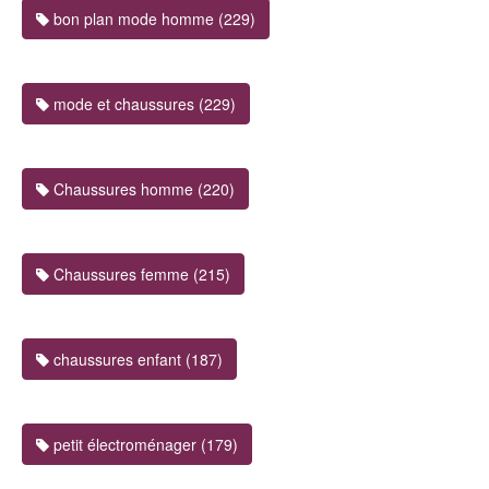
bon plan mode homme (229)
mode et chaussures (229)
Chaussures homme (220)
Chaussures femme (215)
chaussures enfant (187)
petit électroménager (179)