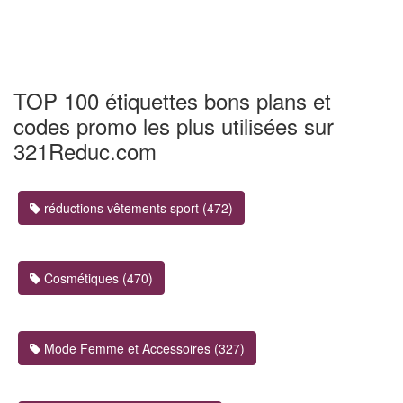
TOP 100 étiquettes bons plans et
codes promo les plus utilisées sur
321Reduc.com
réductions vêtements sport (472)
Cosmétiques (470)
Mode Femme et Accessoires (327)