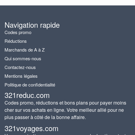
Navigation rapide
Codes promo
Réductions
Marchands de A à Z
Qui sommes-nous
Contactez-nous
Mentions légales
Politique de confidentialité
321reduc.com
Codes promo, réductions et bons plans pour payer moins
cher sur vos achats en ligne. Votre meilleur allié pour ne
plus passer à côté de la bonne affaire.
321voyages.com