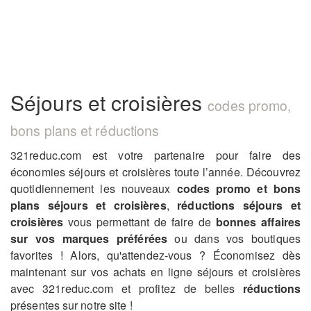
Séjours et croisières
codes promo,
bons plans et réductions
321reduc.com est votre partenaire pour faire des
économies séjours et croisières toute l’année. Découvrez
quotidiennement les nouveaux
codes promo et bons
plans séjours et croisières
,
réductions séjours et
croisières
vous permettant de faire de
bonnes affaires
sur vos marques préférées
ou dans vos boutiques
favorites ! Alors, qu'attendez-vous ? Économisez dès
maintenant sur vos achats en ligne séjours et croisières
avec 321reduc.com et profitez de belles
réductions
présentes sur notre site !