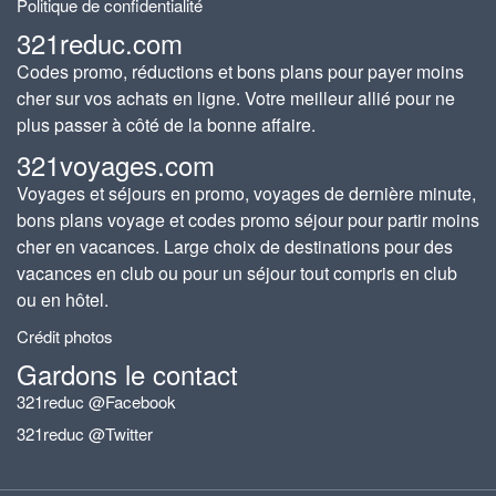
Politique de confidentialité
321reduc.com
Codes promo, réductions et bons plans pour payer moins
cher sur vos achats en ligne. Votre meilleur allié pour ne
plus passer à côté de la bonne affaire.
321voyages.com
Voyages et séjours en promo, voyages de dernière minute,
bons plans voyage et codes promo séjour pour partir moins
cher en vacances. Large choix de destinations pour des
vacances en club ou pour un séjour tout compris en club
ou en hôtel.
Crédit photos
Gardons le contact
321reduc @Facebook
321reduc @Twitter