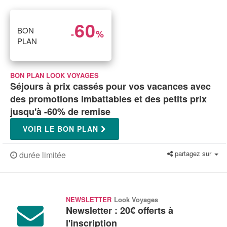
60
BON
-
%
PLAN
BON PLAN LOOK VOYAGES
Séjours à prix cassés pour vos vacances avec
des promotions imbattables et des petits prix
jusqu'à -60% de remise
VOIR LE BON PLAN
partagez sur
durée limitée
NEWSLETTER
Look Voyages
Newsletter : 20€ offerts à
l'inscription