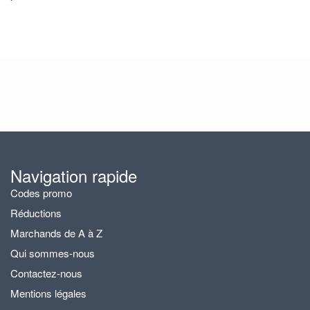
Navigation rapide
Codes promo
Réductions
Marchands de A à Z
Qui sommes-nous
Contactez-nous
Mentions légales