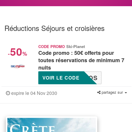
Réductions Séjours et croisières
50
CODE PROMO
Ski-Planet
Code promo : 50€ offerts pour
-
%
toutes réservations de minimum 7
nuits
ROS
VOIR LE CODE
partagez sur
expire le 04 Nov 2030