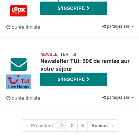
S'INSCRIRE
partagez sur
durée limitée
NEWSLETTER
TUI
Newsletter TUI: 50€ de remise sur
votre séjour
S'INSCRIRE
partagez sur
durée limitée
(current)
← Précédent
1
2
3
Suivant →