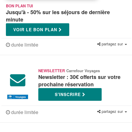
BON PLAN TUI
Jusqu'à - 50% sur les séjours de dernière
minute
VOIR LE BON PLAN
partagez sur
durée limitée
NEWSLETTER
Carrefour Voyages
Newsletter : 30€ offerts sur votre
prochaine réservation
S'INSCRIRE
partagez sur
durée limitée