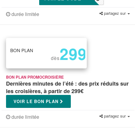
partagez sur
durée limitée
299
BON PLAN
€
dès
BON PLAN PROMOCROISIÈRE
Dernières minutes de l’été : des prix réduits sur
les croisières, à partir de 299€
VOIR LE BON PLAN
partagez sur
durée limitée