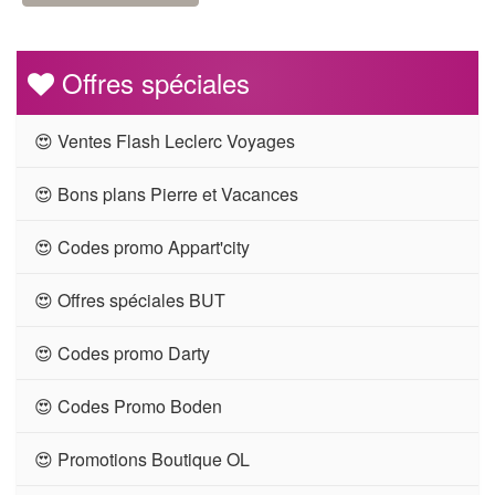
Offres spéciales
😍 Ventes Flash Leclerc Voyages
😍 Bons plans Pierre et Vacances
😍 Codes promo Appart'city
😍 Offres spéciales BUT
😍 Codes promo Darty
😍 Codes Promo Boden
😍 Promotions Boutique OL