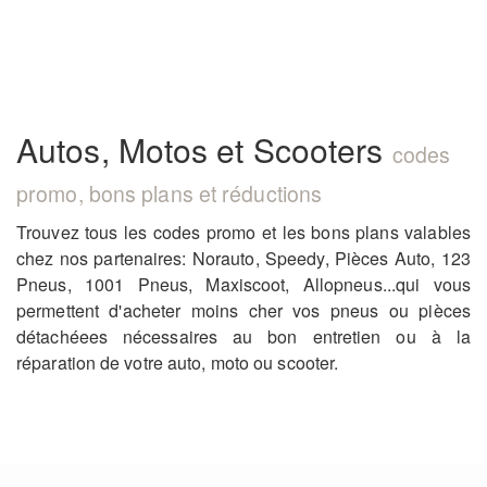
Autos, Motos et Scooters
codes
promo, bons plans et réductions
Trouvez tous les codes promo et les bons plans valables
chez nos partenaires: Norauto, Speedy, Pièces Auto, 123
Pneus, 1001 Pneus, Maxiscoot, Allopneus...qui vous
permettent d'acheter moins cher vos pneus ou pièces
détachéees nécessaires au bon entretien ou à la
réparation de votre auto, moto ou scooter.