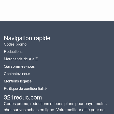
Navigation rapide
Codes promo
Réductions
Marchands de A à Z
Qui sommes-nous
Contactez-nous
Mentions légales
Politique de confidentialité
321reduc.com
Codes promo, réductions et bons plans pour payer moins
cher sur vos achats en ligne. Votre meilleur allié pour ne