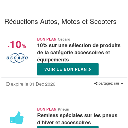
Réductions Autos, Motos et Scooters
10
BON PLAN
Oscaro
10% sur une sélection de produits
-
%
de la catégorie accessoires et
équipements
VOIR LE BON PLAN
partagez sur
expire le 31 Dec 2026
BON PLAN
Pneus
Remises spéciales sur les pneus
d’hiver et accessoires