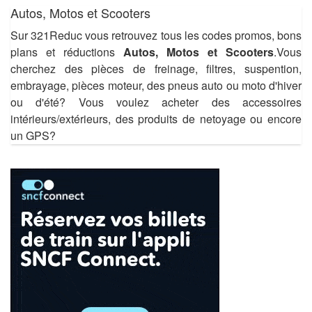
Autos, Motos et Scooters
Sur 321Reduc vous retrouvez tous les codes promos, bons
plans et réductions
Autos, Motos et Scooters
.Vous
cherchez des pièces de freinage, filtres, suspention,
embrayage, pièces moteur, des pneus auto ou moto d'hiver
ou d'été? Vous voulez acheter des accessoires
intérieurs/extérieurs, des produits de netoyage ou encore
un GPS?