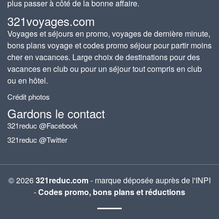
plus passer à côté de la bonne affaire.
321voyages.com
Voyages et séjours en promo, voyages de dernière minute,
bons plans voyage et codes promo séjour pour partir moins
cher en vacances. Large choix de destinations pour des
vacances en club ou pour un séjour tout compris en club
ou en hôtel.
Crédit photos
Gardons le contact
321reduc @Facebook
321reduc @Twitter
© 2026
321reduc.com
- marque déposée auprès de l'INPI
-
Codes promo, bons plans et réductions