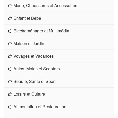
Mode, Chaussures et Accessoires
Enfant et Bébé
Electroménager et Multimédia
Maison et Jardin
Voyages et Vacances
Autos, Motos et Scooters
Beauté, Santé et Sport
Loisirs et Culture
Alimentation et Restauration