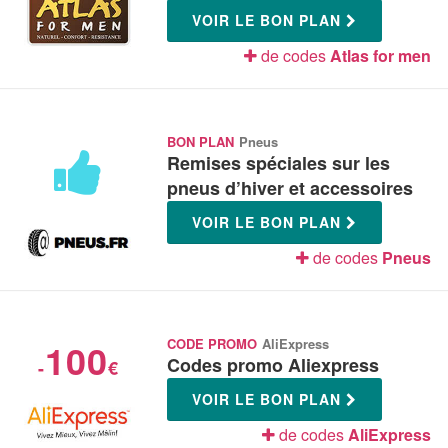
VOIR LE BON PLAN
de codes
Atlas for men
BON PLAN
Pneus
Remises spéciales sur les
pneus d’hiver et accessoires
VOIR LE BON PLAN
de codes
Pneus
100
CODE PROMO
AliExpress
Codes promo Aliexpress
-
€
VOIR LE BON PLAN
de codes
AliExpress