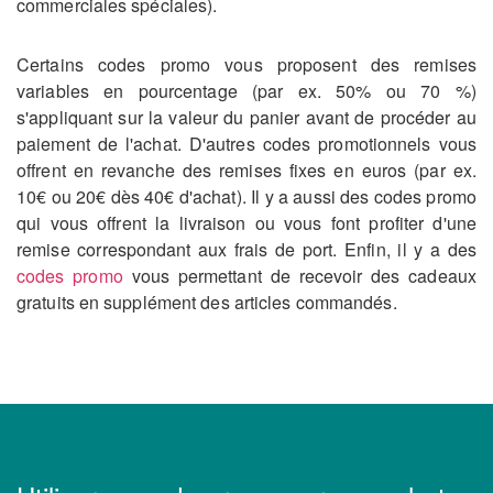
commerciales spéciales).
Certains codes promo vous proposent des remises
variables en pourcentage (par ex. 50% ou 70 %)
s'appliquant sur la valeur du panier avant de procéder au
paiement de l'achat. D'autres codes promotionnels vous
offrent en revanche des remises fixes en euros (par ex.
10€ ou 20€ dès 40€ d'achat). Il y a aussi des codes promo
qui vous offrent la livraison ou vous font profiter d'une
remise correspondant aux frais de port. Enfin, il y a des
codes promo
vous permettant de recevoir des cadeaux
gratuits en supplément des articles commandés.