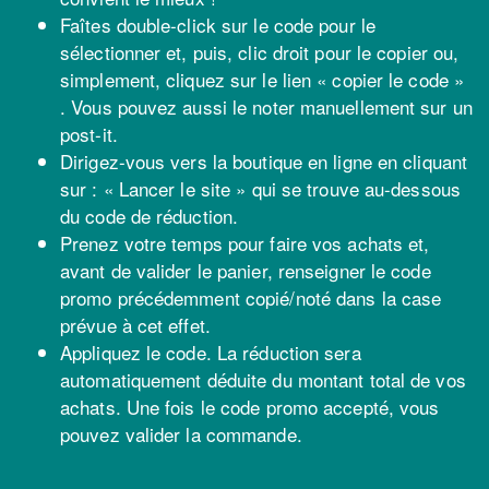
Faîtes double-click sur le code pour le
sélectionner et, puis, clic droit pour le copier ou,
simplement, cliquez sur le lien « copier le code »
. Vous pouvez aussi le noter manuellement sur un
post-it.
Dirigez-vous vers la boutique en ligne en cliquant
sur : « Lancer le site » qui se trouve au-dessous
du code de réduction.
Prenez votre temps pour faire vos achats et,
avant de valider le panier, renseigner le code
promo précédemment copié/noté dans la case
prévue à cet effet.
Appliquez le code. La réduction sera
automatiquement déduite du montant total de vos
achats. Une fois le code promo accepté, vous
pouvez valider la commande.