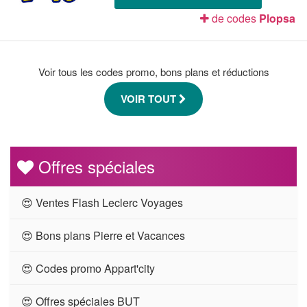
de codes
Plopsa
Voir tous les codes promo, bons plans et réductions
VOIR TOUT
Offres spéciales
😍 Ventes Flash Leclerc Voyages
😍 Bons plans Pierre et Vacances
😍 Codes promo Appart'city
😍 Offres spéciales BUT