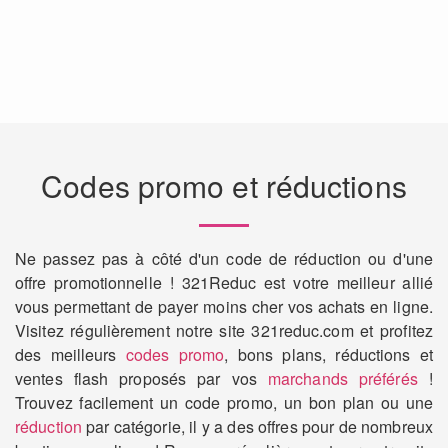
Codes promo et réductions
Ne passez pas à côté d'un code de réduction ou d'une
offre promotionnelle ! 321Reduc est votre meilleur allié
vous permettant de payer moins cher vos achats en ligne.
Visitez régulièrement notre site 321reduc.com et profitez
des meilleurs
codes promo
, bons plans, réductions et
ventes flash proposés par vos
marchands préférés
!
Trouvez facilement un code promo, un bon plan ou une
réduction
par catégorie, il y a des offres pour de nombreux