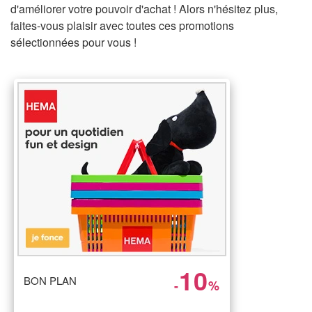
d'améliorer votre pouvoir d'achat ! Alors n'hésitez plus,
faites-vous plaisir avec toutes ces promotions
sélectionnées pour vous !
10
BON PLAN
-
%