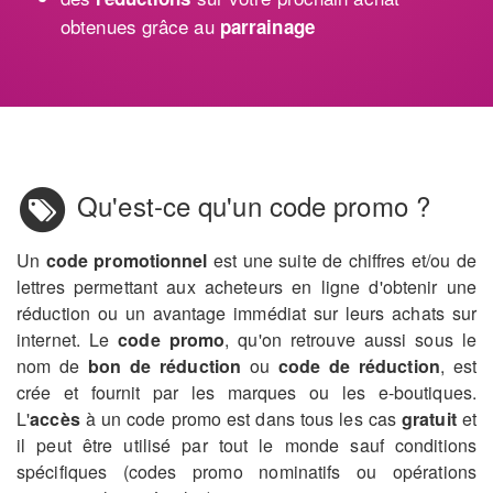
obtenues grâce au
parrainage
Qu'est-ce qu'un code promo ?
Un
code promotionnel
est une suite de chiffres et/ou de
lettres permettant aux acheteurs en ligne d'obtenir une
réduction ou un avantage immédiat sur leurs achats sur
internet. Le
code promo
, qu'on retrouve aussi sous le
nom de
bon de réduction
ou
code de réduction
, est
crée et fournit par les marques ou les e-boutiques.
L'
accès
à un code promo est dans tous les cas
gratuit
et
il peut être utilisé par tout le monde sauf conditions
spécifiques (codes promo nominatifs ou opérations