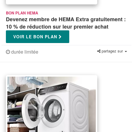
BON PLAN HEMA
Devenez membre de HEMA Extra gratuitement :
10 % de réduction sur leur premier achat
VOIR LE BON PLAN
partagez sur
durée limitée