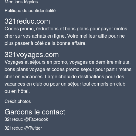
Mentions légales
Politique de confidentialité
321reduc.com
Codes promo, réductions et bons plans pour payer moins
cher sur vos achats en ligne. Votre meilleur allié pour ne
plus passer à côté de la bonne affaire.
321voyages.com
Voyages et séjours en promo, voyages de dernière minute,
bons plans voyage et codes promo séjour pour partir moins
cher en vacances. Large choix de destinations pour des
vacances en club ou pour un séjour tout compris en club
ou en hôtel.
Crédit photos
Gardons le contact
321reduc @Facebook
321reduc @Twitter