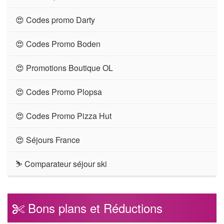
😍 Codes promo Darty
😍 Codes Promo Boden
😍 Promotions Boutique OL
😍 Codes Promo Plopsa
😍 Codes Promo Pizza Hut
😍 Séjours France
⛷ Comparateur séjour ski
Bons plans et Réductions