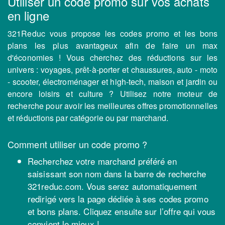
Utiliser un code promo sur vos achats
en ligne
321Reduc vous propose les codes promo et les bons
plans les plus avantageux afin de faire un max
d'économies ! Vous cherchez des réductions sur les
univers : voyages, prêt-à-porter et chaussures, auto - moto
- scooter, électroménager et high-tech, maison et jardin ou
encore loisirs et culture ? Utilisez notre moteur de
recherche pour avoir les meilleures offres promotionnelles
et réductions par catégorie ou par marchand.
Comment utiliser un code promo ?
Recherchez votre marchand préféré en
saisissant son nom dans la barre de recherche
321reduc.com. Vous serez automatiquement
redirigé vers la page dédiée à ses codes promo
et bons plans. Cliquez ensuite sur l’offre qui vous
convient le mieux !