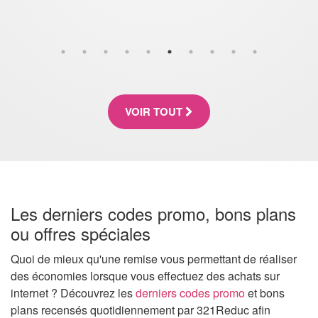
VOIR TOUT
Les derniers codes promo, bons plans
ou offres spéciales
Quoi de mieux qu'une remise vous permettant de réaliser
des économies lorsque vous effectuez des achats sur
internet ? Découvrez les
derniers codes promo
et bons
plans recensés quotidiennement par 321Reduc afin