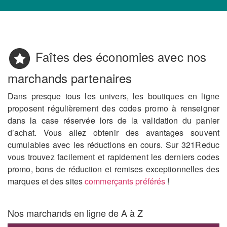
Faîtes des économies avec nos
marchands partenaires
Dans presque tous les univers, les boutiques en ligne
proposent régulièrement des codes promo à renseigner
dans la case réservée lors de la validation du panier
d’achat. Vous allez obtenir des avantages souvent
cumulables avec les réductions en cours. Sur 321Reduc
vous trouvez facilement et rapidement les derniers codes
promo, bons de réduction et remises exceptionnelles des
marques et des sites
commerçants préférés
!
Nos marchands en ligne de A à Z