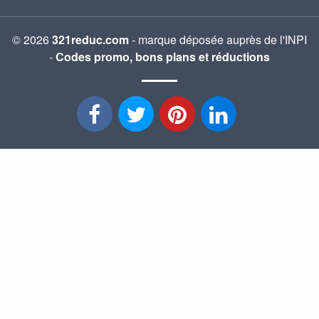
© 2026
321reduc.com
- marque déposée auprès de l'INPI
-
Codes promo, bons plans et réductions