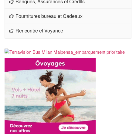
Banques, Assurances et Crédits
Fournitures bureau et Cadeaux
Rencontre et Voyance