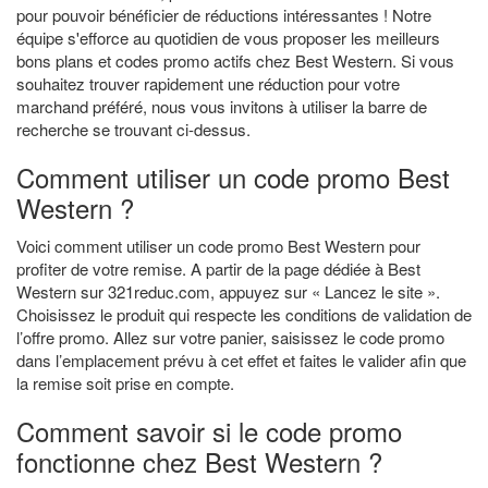
pour pouvoir bénéficier de réductions intéressantes ! Notre
équipe s'efforce au quotidien de vous proposer les meilleurs
bons plans et codes promo actifs chez Best Western. Si vous
souhaitez trouver rapidement une réduction pour votre
marchand préféré, nous vous invitons à utiliser la barre de
recherche se trouvant ci-dessus.
Comment utiliser un code promo Best
Western ?
Voici comment utiliser un code promo Best Western pour
profiter de votre remise. A partir de la page dédiée à Best
Western sur 321reduc.com, appuyez sur « Lancez le site ».
Choisissez le produit qui respecte les conditions de validation de
l’offre promo. Allez sur votre panier, saisissez le code promo
dans l’emplacement prévu à cet effet et faites le valider afin que
la remise soit prise en compte.
Comment savoir si le code promo
fonctionne chez Best Western ?