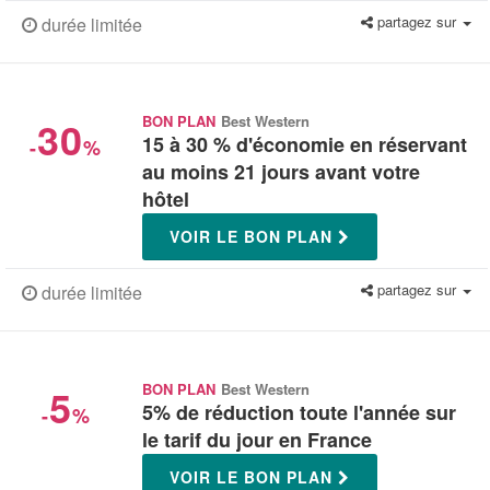
partagez sur
durée limitée
30
BON PLAN
Best Western
15 à 30 % d'économie en réservant
-
%
au moins 21 jours avant votre
hôtel
VOIR LE BON PLAN
partagez sur
durée limitée
5
BON PLAN
Best Western
5% de réduction toute l'année sur
-
%
le tarif du jour en France
VOIR LE BON PLAN