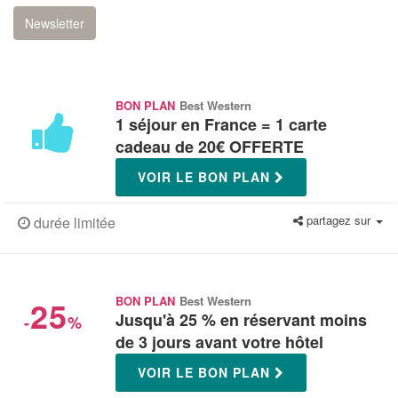
Newsletter
BON PLAN
Best Western
1 séjour en France = 1 carte
cadeau de 20€ OFFERTE
VOIR LE BON PLAN
partagez sur
durée limitée
25
BON PLAN
Best Western
Jusqu'à 25 % en réservant moins
-
%
de 3 jours avant votre hôtel
VOIR LE BON PLAN