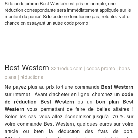
Si le code promo Best Western est pris en compte, une
réduction correspondante sera immédiatement appliquée sur le
montant du panier. Si le code ne fonctionne pas, retentez votre
chance en essayant un autre code promo !
Best Western
321reduc.com | codes promo | bons
plans | réductions
Ne payez plus au prix fort une commande
Best Western
sur internet ! Avant d'acheter en ligne, cherchez un
code
de réduction Best Western
ou un
bon plan Best
Western
vous permettant de faire de belles affaires !
Selon les cas, vous allez économiser jusqu’à -70 % sur
votre commande Best Western, quelques euros sur votre
article ou bien la déduction des frais de port.