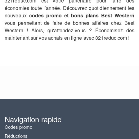
321reduc.com est votre partenaire pour faire des
économies toute l’année. Découvrez quotidiennement les
nouveaux
codes promo et bons plans Best Western
vous permettant de faire de bonnes affaires chez Best
Western ! Alors, qu'attendez-vous ? Économisez dès
maintenant sur vos achats en ligne avec 321reduc.com !
Navigation rapide
Codes promo
Réductions