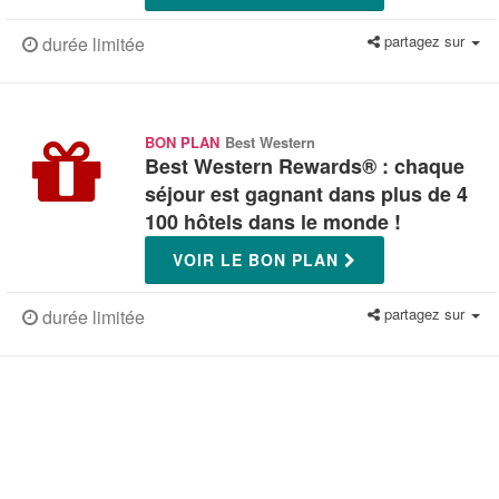
partagez sur
durée limitée
BON PLAN
Best Western
Best Western Rewards® : chaque
séjour est gagnant dans plus de 4
100 hôtels dans le monde !
VOIR LE BON PLAN
partagez sur
durée limitée