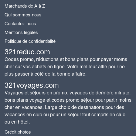
Marchands de A à Z
Qui sommes-nous
Contactez-nous
Mentions légales
Politique de confidentialité
321reduc.com
Codes promo, réductions et bons plans pour payer moins
cher sur vos achats en ligne. Votre meilleur allié pour ne
plus passer à côté de la bonne affaire.
321voyages.com
Voyages et séjours en promo, voyages de dernière minute,
bons plans voyage et codes promo séjour pour partir moins
cher en vacances. Large choix de destinations pour des
vacances en club ou pour un séjour tout compris en club
ou en hôtel.
Crédit photos