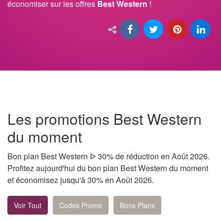
économiser sur les offres
Best Western
!
Les promotions Best Western
du moment
Bon plan Best Western ᐅ 30% de réduction en Août 2026.
Profitez aujourd'hui du bon plan Best Western du moment
et économisez jusqu'à 30% en Août 2026.
Voir Tout
Codes Promo
Bons Plans