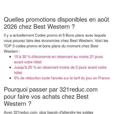
Quelles promotions disponibles en août
2026 chez Best Western ?
Il y a actuellement Codes promo et 5 Bons plans avec lequels
vous pouvez faire des économies chez Best Western. Voici les
TOP 3 codes promo et bons plans du moment chez Best
Western :
15 à 30 % d'économie en réservant au moins 21 jours
avant votre hôtel
Jusqu'à 25 % en réservant moins de 3 jours avant votre
hôtel
5% de réduction toute l'année sur le tarif du jour en France
Pourquoi passer par 321reduc.com
pour faire vos achats chez Best
Western ?
Avec 321reduc.com, plus besoin d'attendre les soldes