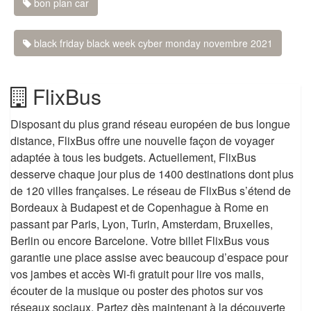
bon plan car
black friday black week cyber monday novembre 2021
FlixBus
Disposant du plus grand réseau européen de bus longue
distance, FlixBus offre une nouvelle façon de voyager
adaptée à tous les budgets. Actuellement, FlixBus
desserve chaque jour plus de 1400 destinations dont plus
de 120 villes françaises. Le réseau de FlixBus s’étend de
Bordeaux à Budapest et de Copenhague à Rome en
passant par Paris, Lyon, Turin, Amsterdam, Bruxelles,
Berlin ou encore Barcelone. Votre billet FlixBus vous
garantie une place assise avec beaucoup d’espace pour
vos jambes et accès Wi-fi gratuit pour lire vos mails,
écouter de la musique ou poster des photos sur vos
réseaux sociaux. Partez dès maintenant à la découverte