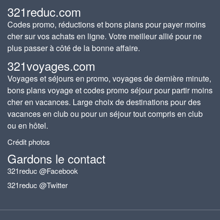
321reduc.com
Codes promo, réductions et bons plans pour payer moins
cher sur vos achats en ligne. Votre meilleur allié pour ne
plus passer à côté de la bonne affaire.
321voyages.com
Voyages et séjours en promo, voyages de dernière minute,
bons plans voyage et codes promo séjour pour partir moins
cher en vacances. Large choix de destinations pour des
vacances en club ou pour un séjour tout compris en club
ou en hôtel.
Crédit photos
Gardons le contact
321reduc @Facebook
321reduc @Twitter