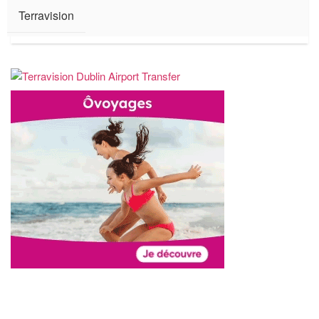
Terravision