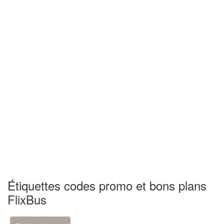
Étiquettes codes promo et bons plans
FlixBus