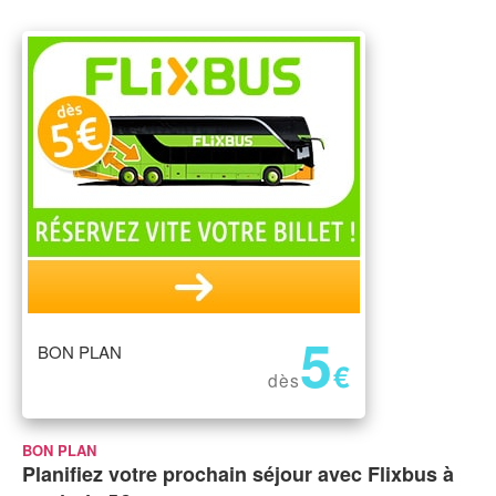
5
BON PLAN
€
dès
BON PLAN
Planifiez votre prochain séjour avec Flixbus à