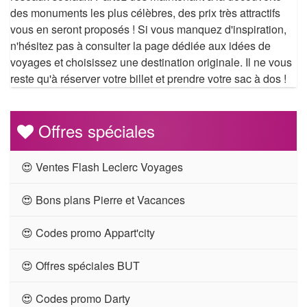
des monuments les plus célèbres, des prix très attractifs
vous en seront proposés ! Si vous manquez d'inspiration,
n'hésitez pas à consulter la page dédiée aux idées de
voyages et choisissez une destination originale. Il ne vous
reste qu'à réserver votre billet et prendre votre sac à dos !
Offres spéciales
😍 Ventes Flash Leclerc Voyages
😍 Bons plans Pierre et Vacances
😍 Codes promo Appart'city
😍 Offres spéciales BUT
😍 Codes promo Darty