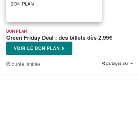
BON PLAN
BON PLAN
Green Friday Deal : des billets dès 2,99€
VOIR LE BON PLAN
partagez sur
durée limitée