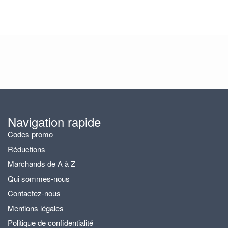
Navigation rapide
Codes promo
Réductions
Marchands de A à Z
Qui sommes-nous
Contactez-nous
Mentions légales
Politique de confidentialité