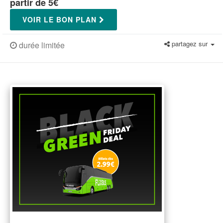
partir de 5€
VOIR LE BON PLAN
partagez sur
durée limitée