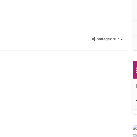
partagez sur