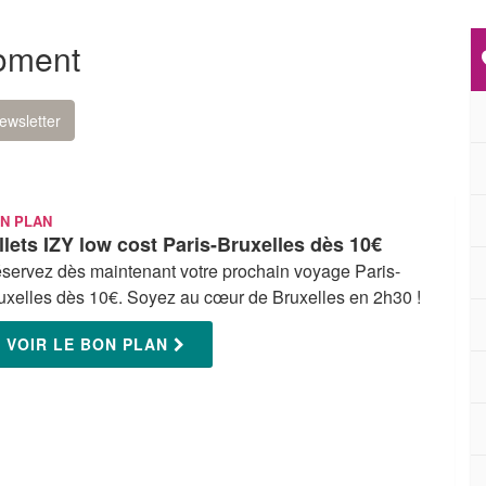
oment
ewsletter
N PLAN
llets IZY low cost‎ Paris-Bruxelles dès 10€
servez dès maintenant votre prochain voyage Paris-
uxelles dès 10€. Soyez au cœur de Bruxelles en 2h30 !
VOIR LE BON PLAN