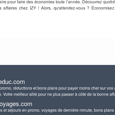
enaire pour faire des économies toute l’année. Découvrez quo
 affaires chez IZY ! Alors, qu'attendez-vous ? Économisez
educ.com
romo, réductions et bons plans pour payer moins cher sur vos 
e. Votre meilleur allié pour ne plus passer à côté de la bonne aff
oyages.com
 et séjours en promo, voyages de dernière minute, bons plans