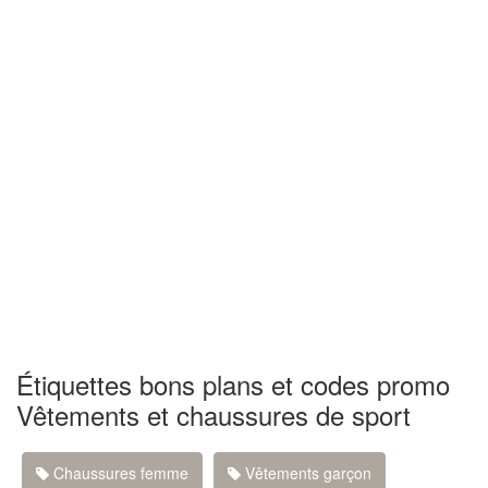
Étiquettes bons plans et codes promo
Vêtements et chaussures de sport
Chaussures femme
Vêtements garçon