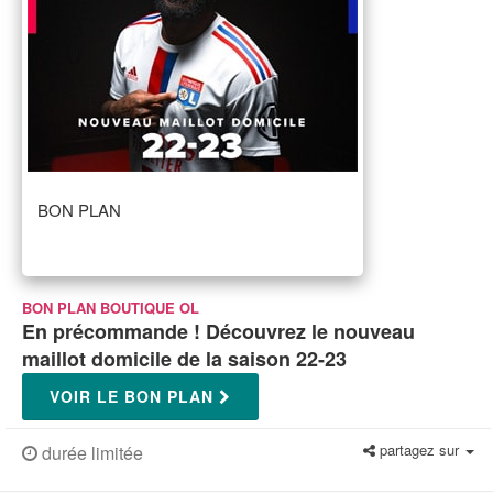
BON PLAN
BON PLAN BOUTIQUE OL
En précommande ! Découvrez le nouveau
maillot domicile de la saison 22-23
VOIR LE BON PLAN
partagez sur
durée limitée