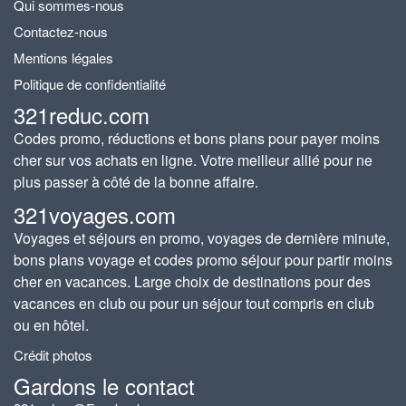
Qui sommes-nous
Contactez-nous
Mentions légales
Politique de confidentialité
321reduc.com
Codes promo, réductions et bons plans pour payer moins
cher sur vos achats en ligne. Votre meilleur allié pour ne
plus passer à côté de la bonne affaire.
321voyages.com
Voyages et séjours en promo, voyages de dernière minute,
bons plans voyage et codes promo séjour pour partir moins
cher en vacances. Large choix de destinations pour des
vacances en club ou pour un séjour tout compris en club
ou en hôtel.
Crédit photos
Gardons le contact