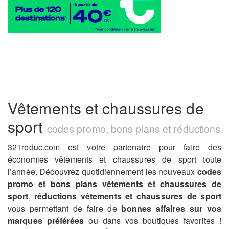
Vêtements et chaussures de
sport
codes promo, bons plans et réductions
321reduc.com est votre partenaire pour faire des
économies vêtements et chaussures de sport toute
l’année. Découvrez quotidiennement les nouveaux
codes
promo et bons plans vêtements et chaussures de
sport
,
réductions vêtements et chaussures de sport
vous permettant de faire de
bonnes affaires sur vos
marques préférées
ou dans vos boutiques favorites !