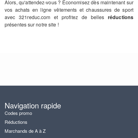
Alors, qu'attendez-vous ? Économisez dès maintenant sur
vos achats en ligne vêtements et chaussures de sport
avec 321reduc.com et profitez de belles
réductions
présentes sur notre site !
Navigation rapide
Codes promo
Réductions
Marchands de A à Z