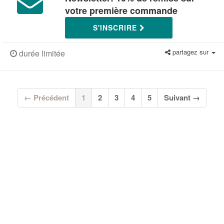
votre première commande
S'INSCRIRE
partagez sur
durée limitée
(current)
← Précédent
1
2
3
4
5
Suivant →