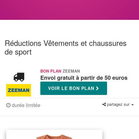
Réductions Vêtements et chaussures
de sport
BON PLAN
ZEEMAN
Envoi gratuit à partir de 50 euros
VOIR LE BON PLAN
partagez sur
durée limitée