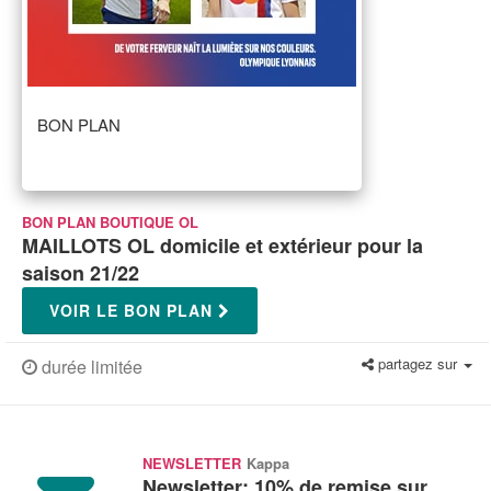
BON PLAN
BON PLAN BOUTIQUE OL
MAILLOTS OL domicile et extérieur pour la
saison 21/22
VOIR LE BON PLAN
partagez sur
durée limitée
NEWSLETTER
Kappa
Newsletter: 10% de remise sur