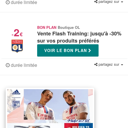
partagez sur
durée limitée
2
BON PLAN
Boutique OL
Vente Flash Training: jusqu'à -30%
-
€
sur vos produits préférés
VOIR LE BON PLAN
partagez sur
durée limitée