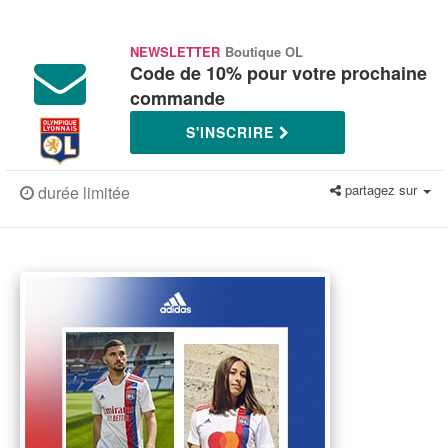
NEWSLETTER
Boutique OL
Code de 10% pour votre prochaine
commande
S'INSCRIRE
partagez sur
durée limitée