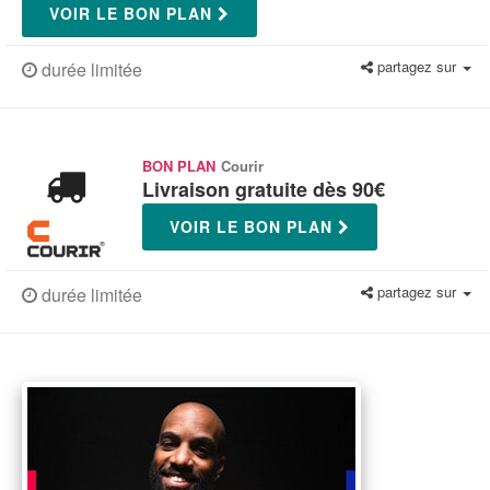
VOIR LE BON PLAN
partagez sur
durée limitée
BON PLAN
Courir
Livraison gratuite dès 90€
VOIR LE BON PLAN
partagez sur
durée limitée