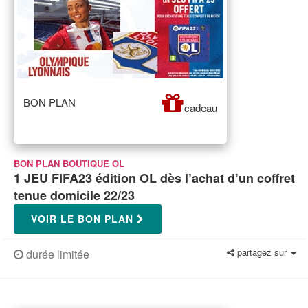
BON PLAN
cadeau
BON PLAN BOUTIQUE OL
1 JEU FIFA23 édition OL dès l’achat d’un coffret
tenue domicile 22/23
VOIR LE BON PLAN
partagez sur
durée limitée