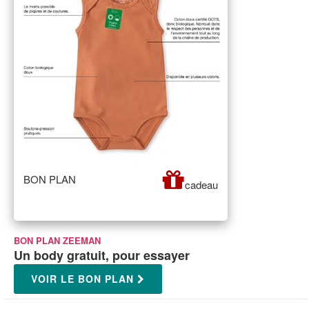
BON PLAN
cadeau
BON PLAN ZEEMAN
Un body gratuit, pour essayer
VOIR LE BON PLAN