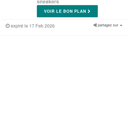
sneakers
VOIR LE BON PLAN
partagez sur
expiré le 17 Feb 2026