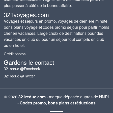
plus passer à côté de la bonne affaire.
321voyages.com
Voyages et séjours en promo, voyages de dernière minute,
bons plans voyage et codes promo séjour pour partir moins
cher en vacances. Large choix de destinations pour des
vacances en club ou pour un séjour tout compris en club
ou en hôtel.
Crédit photos
Gardons le contact
321reduc @Facebook
321reduc @Twitter
© 2026
321reduc.com
- marque déposée auprès de l'INPI
-
Codes promo, bons plans et réductions