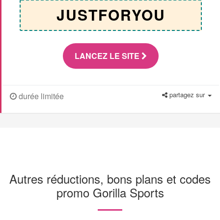
JUSTFORYOU
LANCEZ LE SITE
partagez sur
durée limitée
Autres réductions, bons plans et codes
promo Gorilla Sports