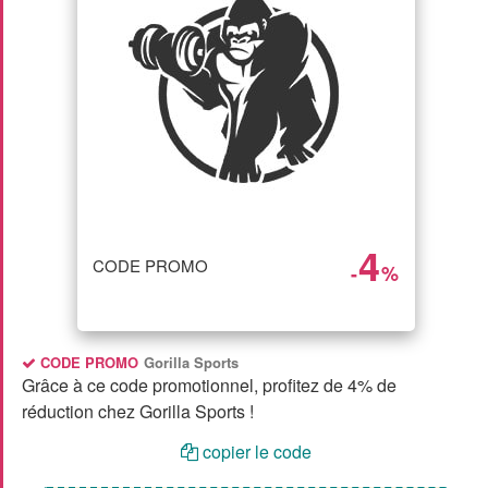
4
CODE PROMO
-
%
CODE PROMO
Gorilla Sports
Grâce à ce code promotionnel, profitez de 4% de
réduction chez Gorilla Sports !
copier le code