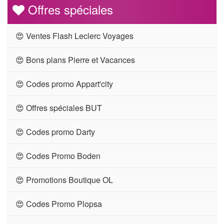
Offres spéciales
😍 Ventes Flash Leclerc Voyages
😍 Bons plans Pierre et Vacances
😍 Codes promo Appart'city
😍 Offres spéciales BUT
😍 Codes promo Darty
😍 Codes Promo Boden
😍 Promotions Boutique OL
😍 Codes Promo Plopsa