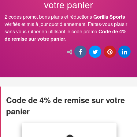
votre panier
2 codes promo, bons plans et réductions
Gorilla Sports
vérifiés et mis à jour quotidiennement. Faites-vous plaisir
sans vous ruiner en utilisant le code promo
Code de 4%
de remise sur votre panier
.
Code de 4% de remise sur votre
panier