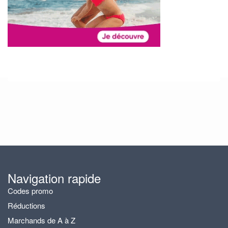
Navigation rapide
Codes promo
Réductions
Marchands de A à Z