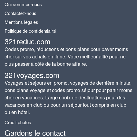
Qui sommes-nous
Contactez-nous
Mentions légales
Politique de confidentialité
321reduc.com
Codes promo, réductions et bons plans pour payer moins
cher sur vos achats en ligne. Votre meilleur allié pour ne
plus passer à côté de la bonne affaire.
321voyages.com
Voyages et séjours en promo, voyages de dernière minute,
bons plans voyage et codes promo séjour pour partir moins
cher en vacances. Large choix de destinations pour des
vacances en club ou pour un séjour tout compris en club
ou en hôtel.
Crédit photos
Gardons le contact