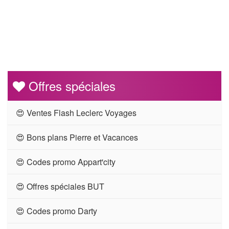
Offres spéciales
😍 Ventes Flash Leclerc Voyages
😍 Bons plans Pierre et Vacances
😍 Codes promo Appart'city
😍 Offres spéciales BUT
😍 Codes promo Darty