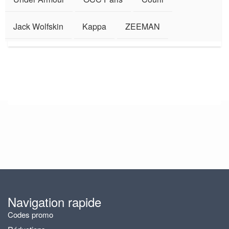
Jack Wolfskin
Kappa
ZEEMAN
Navigation rapide
Codes promo