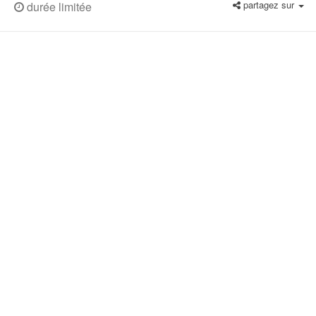
partagez sur
durée limitée