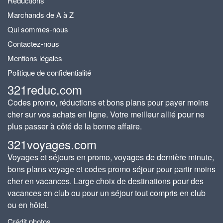
Réductions
Marchands de A à Z
Qui sommes-nous
Contactez-nous
Mentions légales
Politique de confidentialité
321reduc.com
Codes promo, réductions et bons plans pour payer moins
cher sur vos achats en ligne. Votre meilleur allié pour ne
plus passer à côté de la bonne affaire.
321voyages.com
Voyages et séjours en promo, voyages de dernière minute,
bons plans voyage et codes promo séjour pour partir moins
cher en vacances. Large choix de destinations pour des
vacances en club ou pour un séjour tout compris en club
ou en hôtel.
Crédit photos