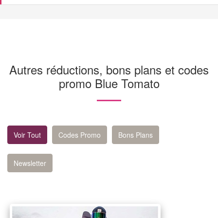
Autres réductions, bons plans et codes
promo Blue Tomato
Voir Tout
Codes Promo
Bons Plans
Newsletter