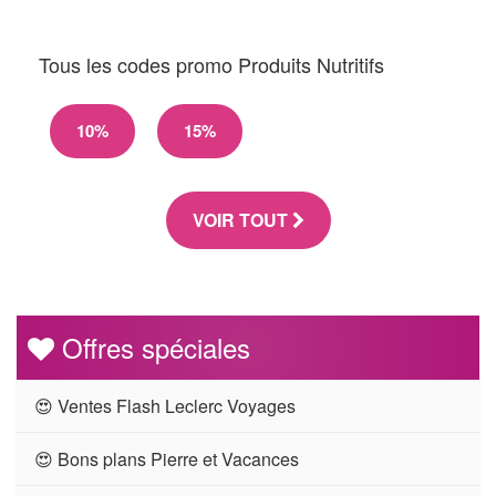
Tous les codes promo Produits Nutritifs
10%
15%
VOIR TOUT
Offres spéciales
😍 Ventes Flash Leclerc Voyages
😍 Bons plans Pierre et Vacances