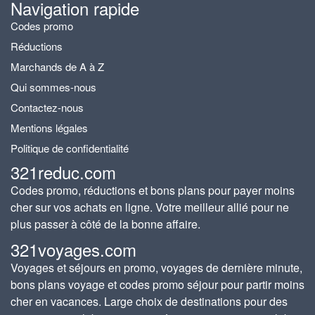
Navigation rapide
Codes promo
Réductions
Marchands de A à Z
Qui sommes-nous
Contactez-nous
Mentions légales
Politique de confidentialité
321reduc.com
Codes promo, réductions et bons plans pour payer moins
cher sur vos achats en ligne. Votre meilleur allié pour ne
plus passer à côté de la bonne affaire.
321voyages.com
Voyages et séjours en promo, voyages de dernière minute,
bons plans voyage et codes promo séjour pour partir moins
cher en vacances. Large choix de destinations pour des