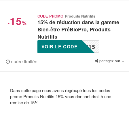
15
CODE PROMO
Produits Nutritifs
15% de réduction dans la gamme
-
%
Bien-être PréBioPro, Produits
Nutritifs
B15
VOIR LE CODE
partagez sur
durée limitée
Dans cette page nous avons regroupé tous les codes
promo Produits Nutritifs 15% vous donnant droit à une
remise de 15%.