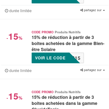
partagez sur
durée limitée
15
CODE PROMO
Produits Nutritifs
15% de réduction à partir de 3
-
%
boites achetées de la gamme Bien-
être Solaire
R15
VOIR LE CODE
partagez sur
durée limitée
15
CODE PROMO
Produits Nutritifs
15% de réduction à partir de 3
-
%
boites achetées dans la gamme