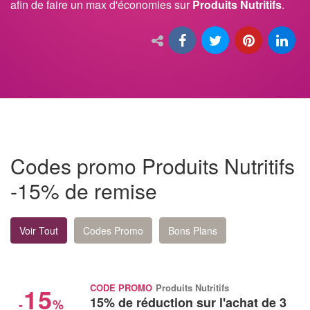
afin de faire un max d'économies sur
Produits Nutritifs
.
Codes promo Produits Nutritifs
-15% de remise
Voir Tout
Codes Promo
Bons Plans
15
CODE PROMO
Produits Nutritifs
15% de réduction sur l'achat de 3
-
%