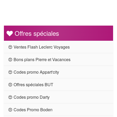
Offres spéciales
😍 Ventes Flash Leclerc Voyages
😍 Bons plans Pierre et Vacances
😍 Codes promo Appart'city
😍 Offres spéciales BUT
😍 Codes promo Darty
😍 Codes Promo Boden