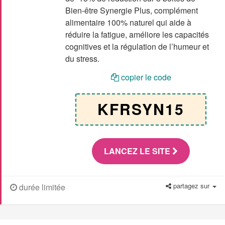
Bien-être Synergie Plus, complément
alimentaire 100% naturel qui aide à
réduire la fatigue, améliore les capacités
cognitives et la régulation de l’humeur et
du stress.
copier le code
KFRSYN15
LANCEZ LE SITE
partagez sur
durée limitée