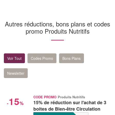
Autres réductions, bons plans et codes
promo Produits Nutritifs
Voir Tout
Codes Promo
Bons Plans
Newsletter
15
CODE PROMO
Produits Nutritifs
15% de réduction sur l'achat de 3
-
%
boites de Bien-être Circulation