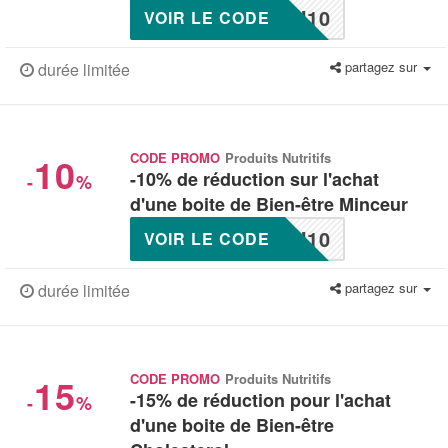
N10
VOIR LE CODE
partagez sur
durée limitée
10
CODE PROMO
Produits Nutritifs
-10% de réduction sur l'achat
-
%
d'une boite de Bien-être Minceur
N10
VOIR LE CODE
partagez sur
durée limitée
15
CODE PROMO
Produits Nutritifs
-15% de réduction pour l'achat
-
%
d'une boite de Bien-être