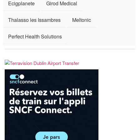
Ecigplanete
Girod Medical
Thalasso les Issambres
Meltonic
Perfect Health Solutions