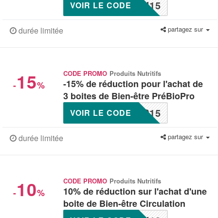
U15
VOIR LE CODE
partagez sur
durée limitée
15
CODE PROMO
Produits Nutritifs
-15% de réduction pour l'achat de
-
%
3 boites de Bien-être PréBioPro
P15
VOIR LE CODE
partagez sur
durée limitée
10
CODE PROMO
Produits Nutritifs
10% de réduction sur l'achat d'une
-
%
boite de Bien-être Circulation