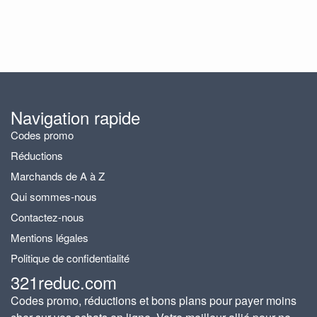
Navigation rapide
Codes promo
Réductions
Marchands de A à Z
Qui sommes-nous
Contactez-nous
Mentions légales
Politique de confidentialité
321reduc.com
Codes promo, réductions et bons plans pour payer moins