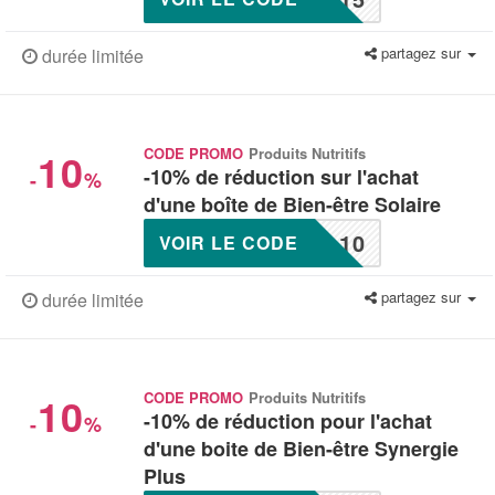
partagez sur
durée limitée
10
CODE PROMO
Produits Nutritifs
-10% de réduction sur l'achat
-
%
d'une boîte de Bien-être Solaire
L10
VOIR LE CODE
partagez sur
durée limitée
10
CODE PROMO
Produits Nutritifs
-10% de réduction pour l'achat
-
%
d'une boite de Bien-être Synergie
Plus