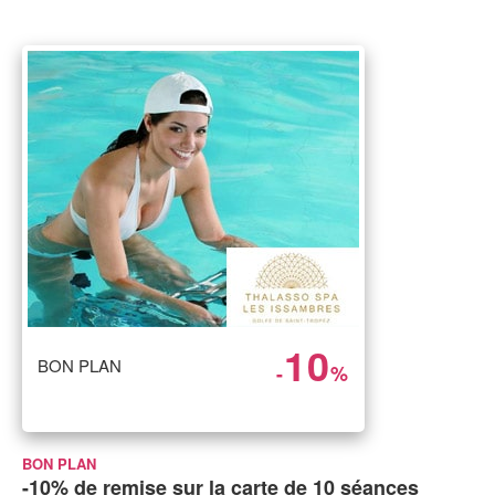
10
BON PLAN
-
%
BON PLAN
-10% de remise sur la carte de 10 séances