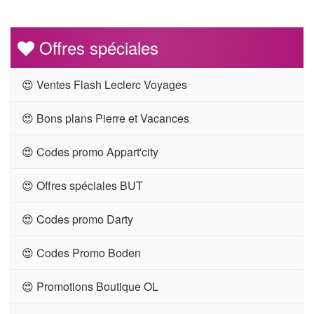
Offres spéciales
😍 Ventes Flash Leclerc Voyages
😍 Bons plans Pierre et Vacances
😍 Codes promo Appart'city
😍 Offres spéciales BUT
😍 Codes promo Darty
😍 Codes Promo Boden
😍 Promotions Boutique OL