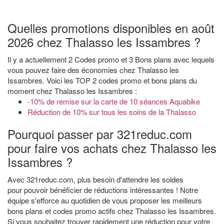
Quelles promotions disponibles en août
2026 chez Thalasso les Issambres ?
Il y a actuellement 2 Codes promo et 3 Bons plans avec lequels
vous pouvez faire des économies chez Thalasso les
Issambres. Voici les TOP 2 codes promo et bons plans du
moment chez Thalasso les Issambres :
-10% de remise sur la carte de 10 séances Aquabike
Réduction de 10% sur tous les soins de la Thalasso
Pourquoi passer par 321reduc.com
pour faire vos achats chez Thalasso les
Issambres ?
Avec 321reduc.com, plus besoin d'attendre les soldes
pour pouvoir bénéficier de réductions intéressantes ! Notre
équipe s'efforce au quotidien de vous proposer les meilleurs
bons plans et codes promo actifs chez Thalasso les Issambres.
Si vous souhaitez trouver rapidement une réduction pour votre