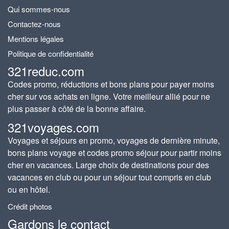
Qui sommes-nous
Contactez-nous
Mentions légales
Politique de confidentialité
321reduc.com
Codes promo, réductions et bons plans pour payer moins
cher sur vos achats en ligne. Votre meilleur allié pour ne
plus passer à côté de la bonne affaire.
321voyages.com
Voyages et séjours en promo, voyages de dernière minute,
bons plans voyage et codes promo séjour pour partir moins
cher en vacances. Large choix de destinations pour des
vacances en club ou pour un séjour tout compris en club
ou en hôtel.
Crédit photos
Gardons le contact