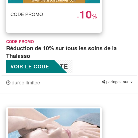
10
CODE PROMO
-
%
CODE PROMO
Réduction de 10% sur tous les soins de la
Thalasso
RTE
VOIR LE CODE
partagez sur
durée limitée