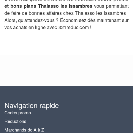
et bons plans Thalasso les Issambres
vous permettant
de faire de bonnes affaires chez Thalasso les Issambres !
Alors, qu'attendez-vous ? Économisez dès maintenant sur
vos achats en ligne avec 321reduc.com !
Navigation rapide
Codes promo
Réductions
Marchands de A à Z