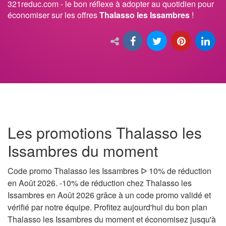
321reduc.com - le bon réflexe à adopter au quotidien pour
économiser sur les offres
Thalasso les Issambres
!
Les promotions Thalasso les
Issambres du moment
Code promo Thalasso les Issambres ᐅ 10% de réduction
en Août 2026. -10% de réduction chez Thalasso les
Issambres en Août 2026 grâce à un code promo validé et
vérifié par notre équipe. Profitez aujourd'hui du bon plan
Thalasso les Issambres du moment et économisez jusqu'à