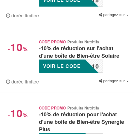
partagez sur
durée limitée
10
CODE PROMO
Produits Nutritifs
-10% de réduction sur l'achat
-
%
d'une boîte de Bien-être Solaire
L10
VOIR LE CODE
partagez sur
durée limitée
10
CODE PROMO
Produits Nutritifs
-10% de réduction pour l'achat
-
%
d'une boite de Bien-être Synergie
Plus