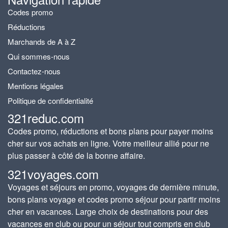
Codes promo
Réductions
Marchands de A à Z
Qui sommes-nous
Contactez-nous
Mentions légales
Politique de confidentialité
321reduc.com
Codes promo, réductions et bons plans pour payer moins
cher sur vos achats en ligne. Votre meilleur allié pour ne
plus passer à côté de la bonne affaire.
321voyages.com
Voyages et séjours en promo, voyages de dernière minute,
bons plans voyage et codes promo séjour pour partir moins
cher en vacances. Large choix de destinations pour des
vacances en club ou pour un séjour tout compris en club