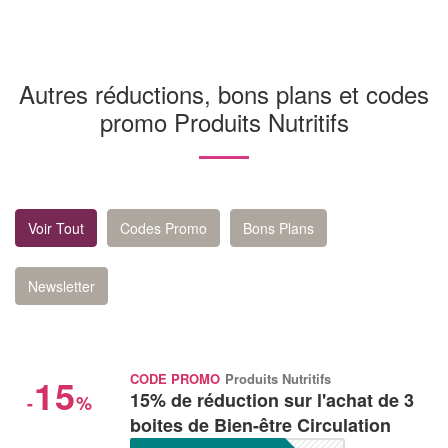
Autres réductions, bons plans et codes
promo Produits Nutritifs
Voir Tout
Codes Promo
Bons Plans
Newsletter
15
CODE PROMO
Produits Nutritifs
15% de réduction sur l'achat de 3
-
%
boites de Bien-être Circulation