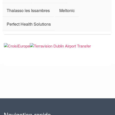
Thalasso les Issambres
Meltonic
Perfect Health Solutions
Navigation rapide