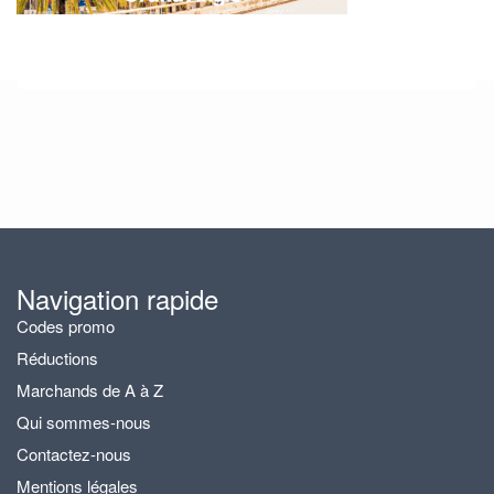
Navigation rapide
Codes promo
Réductions
Marchands de A à Z
Qui sommes-nous
Contactez-nous
Mentions légales