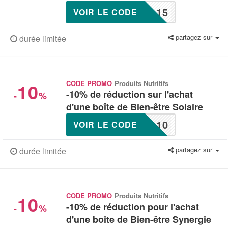
L15
VOIR LE CODE
partagez sur
durée limitée
10
CODE PROMO
Produits Nutritifs
-10% de réduction sur l'achat
-
%
d'une boîte de Bien-être Solaire
L10
VOIR LE CODE
partagez sur
durée limitée
10
CODE PROMO
Produits Nutritifs
-10% de réduction pour l'achat
-
%
d'une boite de Bien-être Synergie