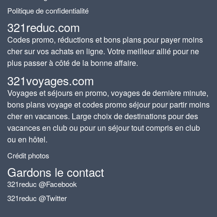
Politique de confidentialité
321reduc.com
Codes promo, réductions et bons plans pour payer moins
cher sur vos achats en ligne. Votre meilleur allié pour ne
plus passer à côté de la bonne affaire.
321voyages.com
Voyages et séjours en promo, voyages de dernière minute,
bons plans voyage et codes promo séjour pour partir moins
cher en vacances. Large choix de destinations pour des
vacances en club ou pour un séjour tout compris en club
ou en hôtel.
Crédit photos
Gardons le contact
321reduc @Facebook
321reduc @Twitter