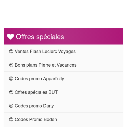
Offres spéciales
😍 Ventes Flash Leclerc Voyages
😍 Bons plans Pierre et Vacances
😍 Codes promo Appart'city
😍 Offres spéciales BUT
😍 Codes promo Darty
😍 Codes Promo Boden