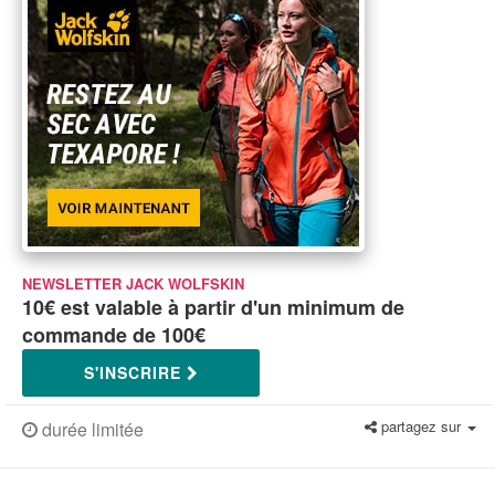
NEWSLETTER JACK WOLFSKIN
10€ est valable à partir d'un minimum de
commande de 100€
S'INSCRIRE
partagez sur
durée limitée