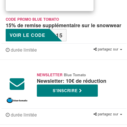
CODE PROMO BLUE TOMATO
15% de remise supplémentaire sur le snowwear
A15
VOIR LE CODE
partagez sur
durée limitée
NEWSLETTER
Blue Tomato
Newsletter: 10€ de réduction
S'INSCRIRE
partagez sur
durée limitée