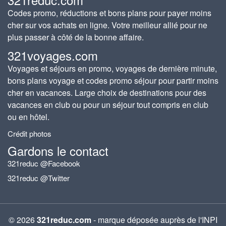
Codes promo, réductions et bons plans pour payer moins
cher sur vos achats en ligne. Votre meilleur allié pour ne
plus passer à côté de la bonne affaire.
321voyages.com
Voyages et séjours en promo, voyages de dernière minute,
bons plans voyage et codes promo séjour pour partir moins
cher en vacances. Large choix de destinations pour des
vacances en club ou pour un séjour tout compris en club
ou en hôtel.
Crédit photos
Gardons le contact
321reduc @Facebook
321reduc @Twitter
© 2026
321reduc.com
- marque déposée auprès de l'INPI