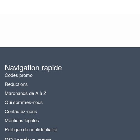
Navigation rapide
Codes promo
Réductions
Marchands de A à Z
Qui sommes-nous
Contactez-nous
Mentions légales
Politique de confidentialité
321reduc.com