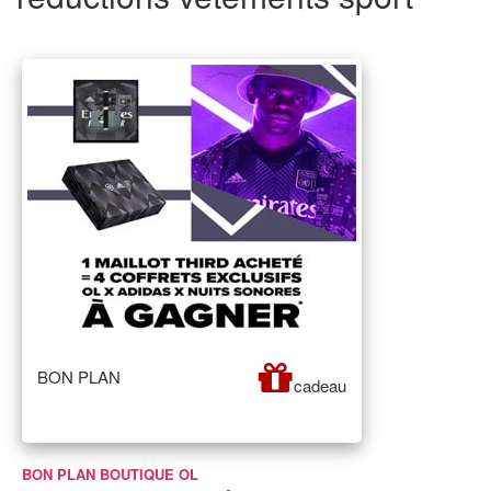
BON PLAN
cadeau
BON PLAN BOUTIQUE OL