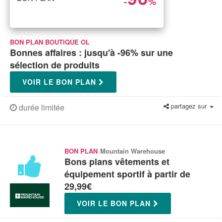
-
%
BON PLAN BOUTIQUE OL
Bonnes affaires : jusqu'à -96% sur une
sélection de produits
VOIR LE BON PLAN
partagez sur
durée limitée
BON PLAN
Mountain Warehouse
Bons plans vêtements et
équipement sportif à partir de
29,99€
VOIR LE BON PLAN