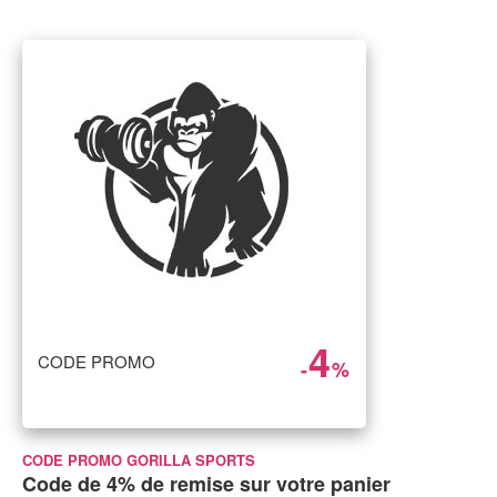
4
CODE PROMO
-
%
CODE PROMO GORILLA SPORTS
Code de 4% de remise sur votre panier