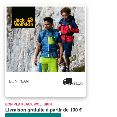
BON PLAN
gratuit
BON PLAN JACK WOLFSKIN
Livraison gratuite à partir de 100 €