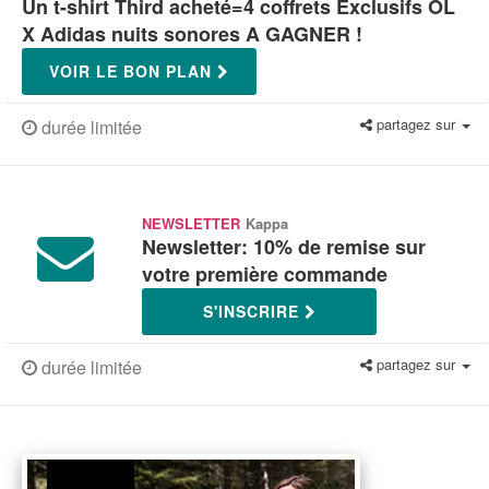
Un t-shirt Third acheté=4 coffrets Exclusifs OL
X Adidas nuits sonores A GAGNER !
VOIR LE BON PLAN
partagez sur
durée limitée
NEWSLETTER
Kappa
Newsletter: 10% de remise sur
votre première commande
S'INSCRIRE
partagez sur
durée limitée