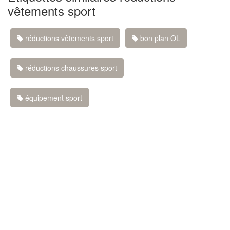
vêtements sport
réductions vêtements sport
bon plan OL
réductions chaussures sport
équipement sport