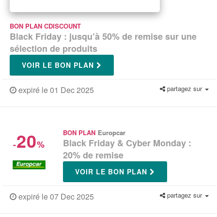
BON PLAN CDISCOUNT
Black Friday : jusqu’à 50% de remise sur une
sélection de produits
VOIR LE BON PLAN
partagez sur
expiré le 01 Dec 2025
20
BON PLAN
Europcar
Black Friday & Cyber Monday :
-
%
20% de remise
VOIR LE BON PLAN
partagez sur
expiré le 07 Dec 2025