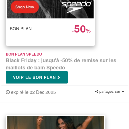
50
BON PLAN
-
%
BON PLAN SPEEDO
Black Friday : jusqu'à -50% de remise sur les
maillots de bain Speedo
VOIR LE BON PLAN
partagez sur
expiré le 02 Dec 2025