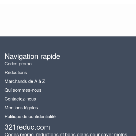
Navigation rapide
Codes promo
Réductions
Marchands de A à Z
Qui sommes-nous
Contactez-nous
Mentions légales
Politique de confidentialité
321reduc.com
Codes promo, réductions et bons plans pour payer moins