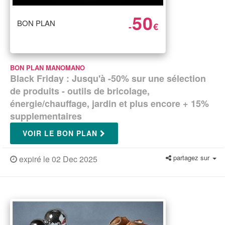
50
BON PLAN
-
€
BON PLAN MANOMANO
Black Friday : Jusqu'à -50% sur une sélection
de produits - outils de bricolage,
énergie/chauffage, jardin et plus encore + 15%
supplementaires
VOIR LE BON PLAN
partagez sur
expiré le 02 Dec 2025