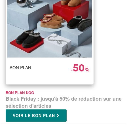
50
BON PLAN
-
%
BON PLAN UGG
Black Friday : jusqu'à 50% de réduction sur une
sélection d'articles
VOIR LE BON PLAN