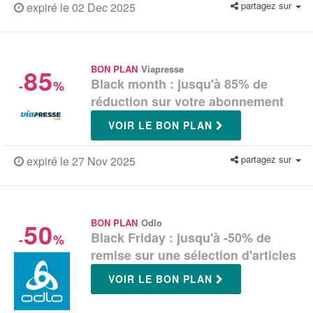
partagez sur
expiré le 02 Dec 2025
85
BON PLAN
Viapresse
Black month : jusqu'à 85% de
-
%
réduction sur votre abonnement
VOIR LE BON PLAN
partagez sur
expiré le 27 Nov 2025
50
BON PLAN
Odlo
Black Friday : jusqu'à -50% de
-
%
remise sur une sélection d'articles
VOIR LE BON PLAN