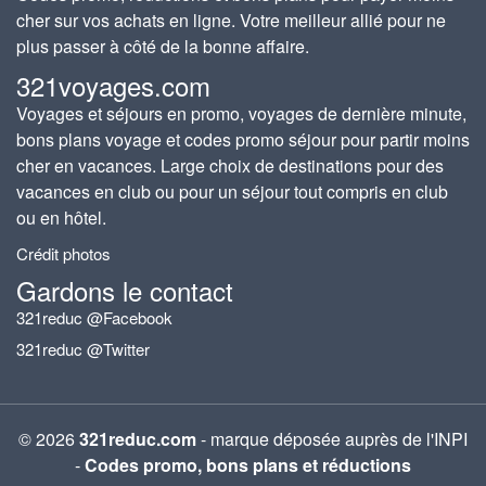
cher sur vos achats en ligne. Votre meilleur allié pour ne
plus passer à côté de la bonne affaire.
321voyages.com
Voyages et séjours en promo, voyages de dernière minute,
bons plans voyage et codes promo séjour pour partir moins
cher en vacances. Large choix de destinations pour des
vacances en club ou pour un séjour tout compris en club
ou en hôtel.
Crédit photos
Gardons le contact
321reduc @Facebook
321reduc @Twitter
© 2026
321reduc.com
- marque déposée auprès de l'INPI
-
Codes promo, bons plans et réductions