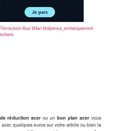
de réduction acer
ou un
bon plan acer
vous
acer, quelques euros sur votre article ou bien la