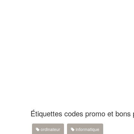
Étiquettes codes promo et bons 
ordinateur
informatique