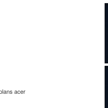
plans acer