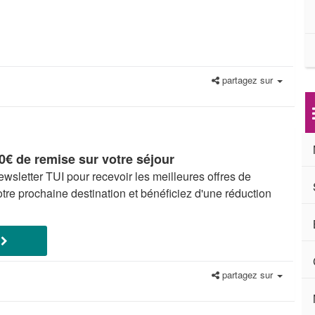
partagez sur
0€ de remise sur votre séjour
ewsletter TUI pour recevoir les meilleures offres de
tre prochaine destination et bénéficiez d'une réduction
E
partagez sur