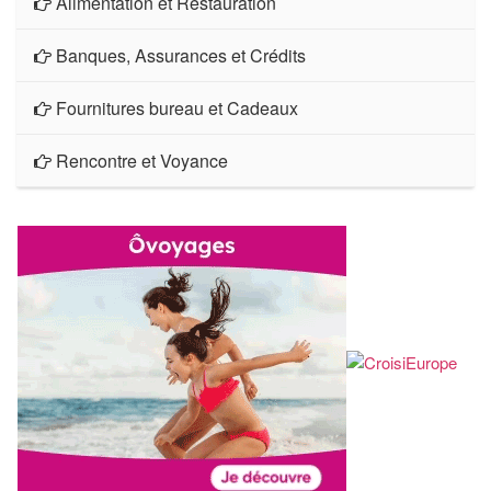
Alimentation et Restauration
Banques, Assurances et Crédits
Fournitures bureau et Cadeaux
Rencontre et Voyance