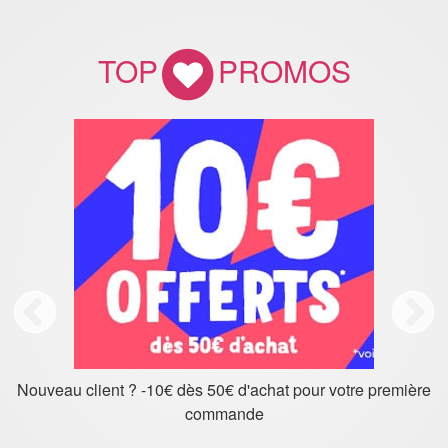
TOP
PROMOS
Nouveau client ? -10€ dès 50€ d'achat pour votre première
commande