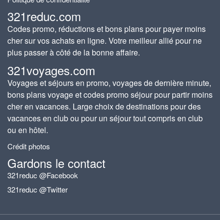
321reduc.com
Codes promo, réductions et bons plans pour payer moins
cher sur vos achats en ligne. Votre meilleur allié pour ne
plus passer à côté de la bonne affaire.
321voyages.com
Voyages et séjours en promo, voyages de dernière minute,
bons plans voyage et codes promo séjour pour partir moins
cher en vacances. Large choix de destinations pour des
vacances en club ou pour un séjour tout compris en club
ou en hôtel.
Crédit photos
Gardons le contact
321reduc @Facebook
321reduc @Twitter