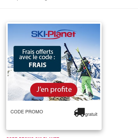
CODE PROMO
gratuit