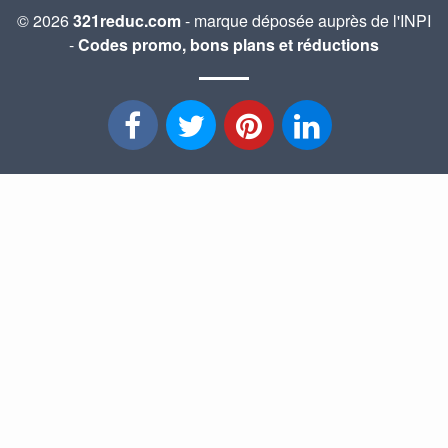
© 2026
321reduc.com
- marque déposée auprès de l'INPI
-
Codes promo, bons plans et réductions