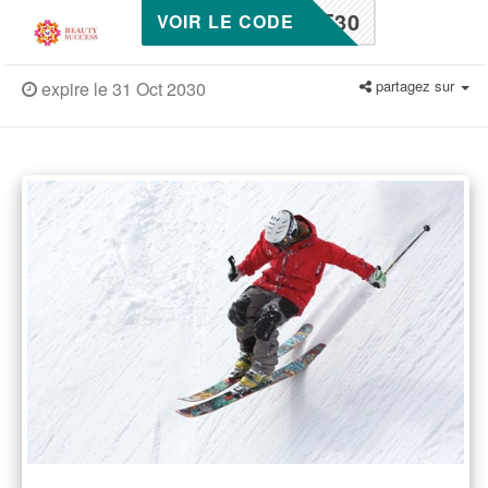
T30
VOIR LE CODE
partagez sur
expire le 31 Oct 2030