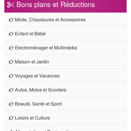
Bons plans et Réductions
Mode, Chaussures et Accessoires
Enfant et Bébé
Electroménager et Multimédia
Maison et Jardin
Voyages et Vacances
Autos, Motos et Scooters
Beauté, Santé et Sport
Loisirs et Culture