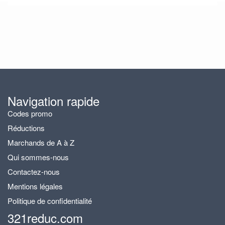
Navigation rapide
Codes promo
Réductions
Marchands de A à Z
Qui sommes-nous
Contactez-nous
Mentions légales
Politique de confidentialité
321reduc.com