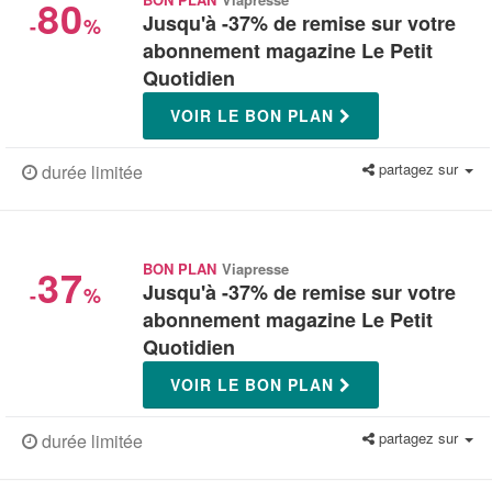
80
Jusqu'à -37% de remise sur votre
-
%
abonnement magazine Le Petit
Quotidien
VOIR LE BON PLAN
partagez sur
durée limitée
37
BON PLAN
Viapresse
Jusqu'à -37% de remise sur votre
-
%
abonnement magazine Le Petit
Quotidien
VOIR LE BON PLAN
partagez sur
durée limitée