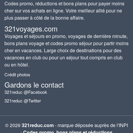
Codes promo, réductions et bons plans pour payer moins
cher sur vos achats en ligne. Votre meilleur allié pour ne
plus passer à côté de la bonne affaire.
321voyages.com
Voyages et séjours en promo, voyages de dernière minute,
bons plans voyage et codes promo séjour pour partir moins
cher en vacances. Large choix de destinations pour des
vacances en club ou pour un séjour tout compris en club
ou en hôtel.
Crédit photos
Gardons le contact
321reduc @Facebook
321reduc @Twitter
© 2026
321reduc.com
- marque déposée auprès de l'INPI
-
Codes promo, bons plans et réductions