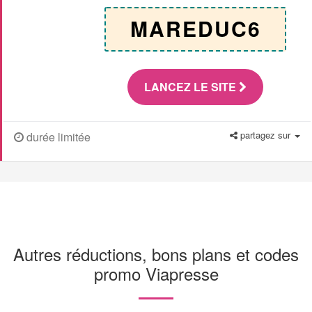
MAREDUC6
LANCEZ LE SITE
partagez sur
durée limitée
Autres réductions, bons plans et codes
promo Viapresse