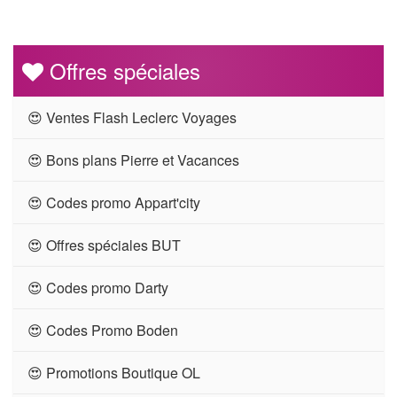
Offres spéciales
😍 Ventes Flash Leclerc Voyages
😍 Bons plans Pierre et Vacances
😍 Codes promo Appart'city
😍 Offres spéciales BUT
😍 Codes promo Darty
😍 Codes Promo Boden
😍 Promotions Boutique OL