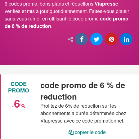
6 codes promo, bons plans et réductions
Viapresse
vérifiés et mis à jour quotidiennement. Faites-vous plaisir
sans vous ruiner en utilisant le code promo
code promo
de 6 % de reduction
.
code promo de 6 % de
CODE
PROMO
reduction
6
-
%
Profitez de 6% de reduction sur les
abonnements a durée déterminée chez
Viapresse avec ce code promotionnel.
copier le code