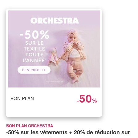
50
BON PLAN
-
%
BON PLAN ORCHESTRA
-50% sur les vêtements + 20% de réduction sur