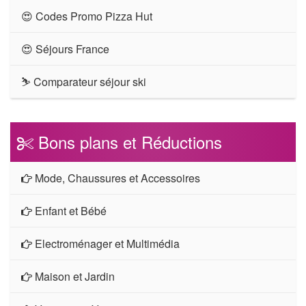
😍 Codes Promo Pizza Hut
😍 Séjours France
⛷ Comparateur séjour ski
Bons plans et Réductions
Mode, Chaussures et Accessoires
Enfant et Bébé
Electroménager et Multimédia
Maison et Jardin