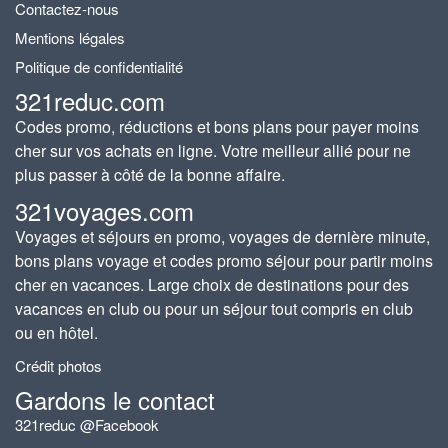
Contactez-nous
Mentions légales
Politique de confidentialité
321reduc.com
Codes promo, réductions et bons plans pour payer moins
cher sur vos achats en ligne. Votre meilleur allié pour ne
plus passer à côté de la bonne affaire.
321voyages.com
Voyages et séjours en promo, voyages de dernière minute,
bons plans voyage et codes promo séjour pour partir moins
cher en vacances. Large choix de destinations pour des
vacances en club ou pour un séjour tout compris en club
ou en hôtel.
Crédit photos
Gardons le contact
321reduc @Facebook