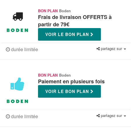
BON PLAN
Boden
Frais de livraison OFFERTS à
partir de 79€
VOIR LE BON PLAN
partagez sur
durée limitée
BON PLAN
Boden
Paiement en plusieurs fois
VOIR LE BON PLAN
partagez sur
durée limitée