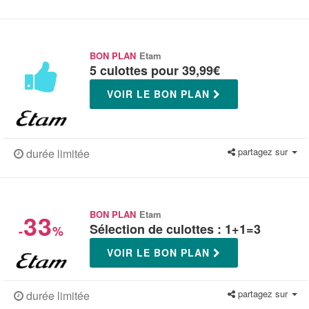
BON PLAN
Etam
5 culottes pour 39,99€
VOIR LE BON PLAN
partagez sur
durée limitée
33
BON PLAN
Etam
Sélection de culottes : 1+1=3
-
%
VOIR LE BON PLAN
partagez sur
durée limitée