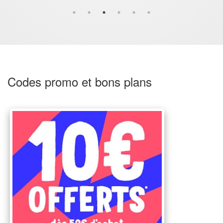
Codes promo et bons plans