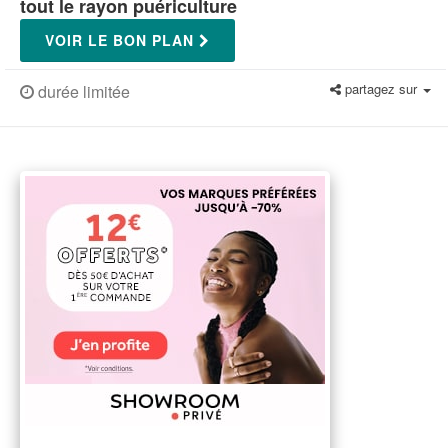
tout le rayon puériculture
VOIR LE BON PLAN
partagez sur
durée limitée