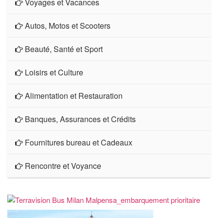
Voyages et Vacances
Autos, Motos et Scooters
Beauté, Santé et Sport
Loisirs et Culture
Alimentation et Restauration
Banques, Assurances et Crédits
Fournitures bureau et Cadeaux
Rencontre et Voyance