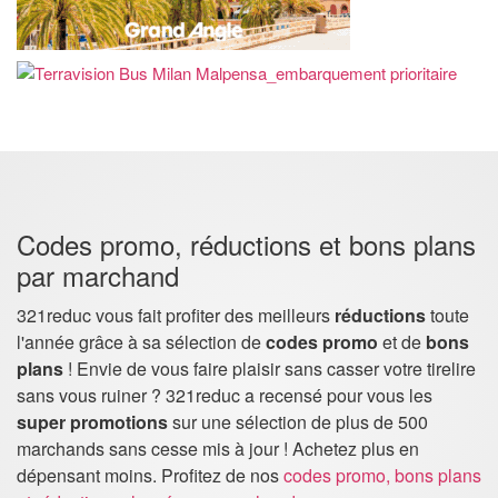
Codes promo, réductions et bons plans
par marchand
321reduc vous fait profiter des meilleurs
réductions
toute
l'année grâce à sa sélection de
codes promo
et de
bons
plans
! Envie de vous faire plaisir sans casser votre tirelire
sans vous ruiner ? 321reduc a recensé pour vous les
super promotions
sur une sélection de plus de 500
marchands sans cesse mis à jour ! Achetez plus en
dépensant moins. Profitez de nos
codes promo, bons plans