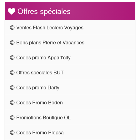
Offres spéciales
😍 Ventes Flash Leclerc Voyages
😍 Bons plans Pierre et Vacances
😍 Codes promo Appart'city
😍 Offres spéciales BUT
😍 Codes promo Darty
😍 Codes Promo Boden
😍 Promotions Boutique OL
😍 Codes Promo Plopsa