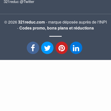
321reduc @Twitter
© 2026
321reduc.com
- marque déposée auprès de l'INPI
-
Codes promo, bons plans et réductions