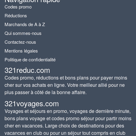
Codes promo
Réductions
Marchands de A à Z
Qui sommes-nous
Contactez-nous
Mentions légales
Politique de confidentialité
321reduc.com
Codes promo, réductions et bons plans pour payer moins
cher sur vos achats en ligne. Votre meilleur allié pour ne
plus passer à côté de la bonne affaire.
321voyages.com
Voyages et séjours en promo, voyages de dernière minute,
bons plans voyage et codes promo séjour pour partir moins
cher en vacances. Large choix de destinations pour des
vacances en club ou pour un séjour tout compris en club