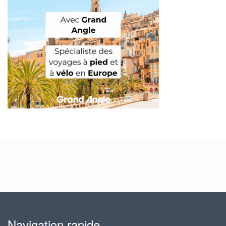
Navigation rapide