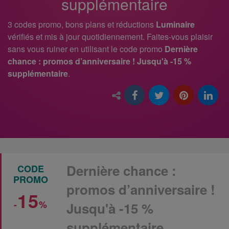
supplémentaire
3 codes promo, bons plans et réductions
Luminaire
vérifiés et mis à jour quotidiennement. Faites-vous plaisir
sans vous ruiner en utilisant le code promo
Dernière
chance : promos d’anniversaire ! Jusqu'à -15 %
supplémentaire
.
Dernière chance :
CODE
PROMO
promos d’anniversaire !
15
-
%
Jusqu'à -15 %
supplémentaire