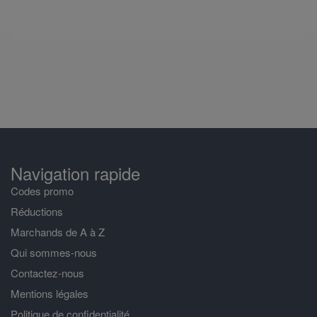
Navigation rapide
Codes promo
Réductions
Marchands de A à Z
Qui sommes-nous
Contactez-nous
Mentions légales
Politique de confidentialité