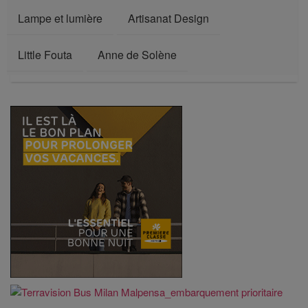
Lampe et lumière
Artisanat Design
Little Fouta
Anne de Solène