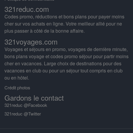
321reduc.com
Codes promo, réductions et bons plans pour payer moins
cher sur vos achats en ligne. Votre meilleur allié pour ne
plus passer à côté de la bonne affaire.
321voyages.com
Voyages et séjours en promo, voyages de dernière minute,
bons plans voyage et codes promo séjour pour partir moins
cher en vacances. Large choix de destinations pour des
vacances en club ou pour un séjour tout compris en club
ou en hôtel.
Crédit photos
Gardons le contact
321reduc @Facebook
321reduc @Twitter