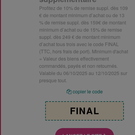
Profitez de 10% de remise suppl. dès 109
€ de montant minimum d’achat ou de 13
% de remise suppl. dès 159€ de montant
minimum d’achat ou de 15% de remise
suppl. dès 249 € de montant minimum
d’achat tous trois avec le code FINAL
(TTC, hors frais de port). Minimum d'achat
= Valeur des biens effectivement
commandés, payés et non retournés.
Valable du 06/10/2025 au 12/10/2025 sur
presque tout.
copier le code
FINAL