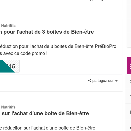
 Nutritifs
 pour l'achat de 3 boites de Bien-être
réduction pour l'achat de 3 boites de Bien-être PréBioPro
ifs avec ce code promo !
P15
partagez sur
 Nutritifs
sur l'achat d'une boite de Bien-être
 réduction sur l'achat d'une boite de Bien-être