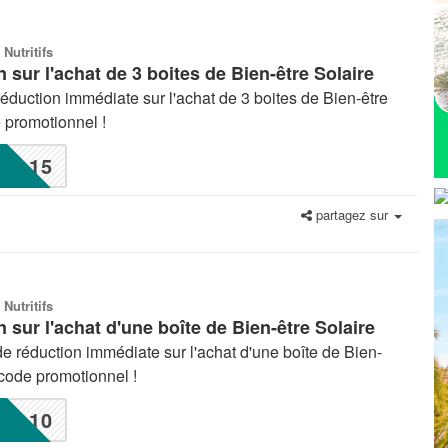
 Nutritifs
 sur l'achat de 3 boites de Bien-être Solaire
réduction immédiate sur l'achat de 3 boites de Bien-être
 promotionnel !
L15
partagez sur
 Nutritifs
 sur l'achat d'une boîte de Bien-être Solaire
e réduction immédiate sur l'achat d'une boîte de Bien-
 code promotionnel !
L10