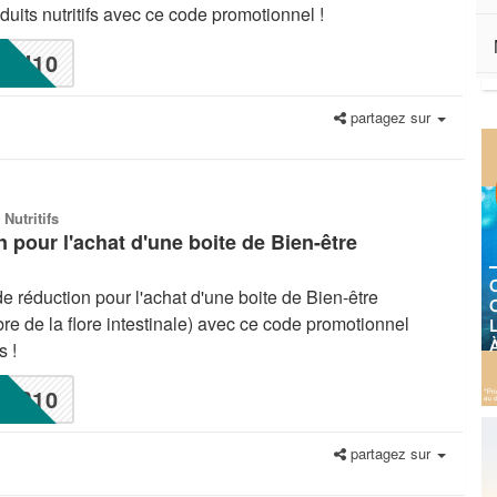
uits nutritifs avec ce code promotionnel !
U10
partagez sur
 Nutritifs
 pour l'achat d'une boite de Bien-être
e réduction pour l'achat d'une boite de Bien-être
re de la flore intestinale) avec ce code promotionnel
s !
P10
partagez sur