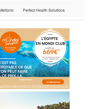
Meltonic
Perfect Health Solutions