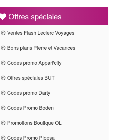
Offres spéciales
😍 Ventes Flash Leclerc Voyages
😍 Bons plans Pierre et Vacances
😍 Codes promo Appart'city
😍 Offres spéciales BUT
😍 Codes promo Darty
😍 Codes Promo Boden
😍 Promotions Boutique OL
😍 Codes Promo Plopsa