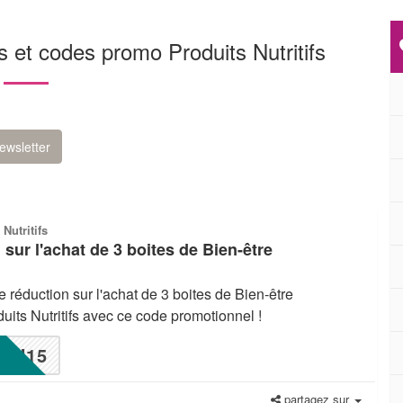
s et codes promo Produits Nutritifs
ewsletter
 Nutritifs
sur l'achat de 3 boites de Bien-être
 réduction sur l'achat de 3 boites de Bien-être
uits Nutritifs avec ce code promotionnel !
U15
partagez sur