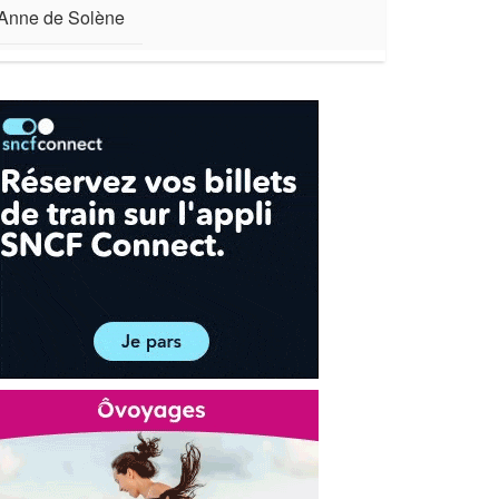
Anne de Solène