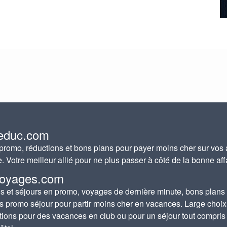
educ.com
romo, réductions et bons plans pour payer moins cher sur vos 
e. Votre meilleur allié pour ne plus passer à côté de la bonne aff
oyages.com
 et séjours en promo, voyages de dernière minute, bons plans
s promo séjour pour partir moins cher en vacances. Large choix
tions pour des vacances en club ou pour un séjour tout compris