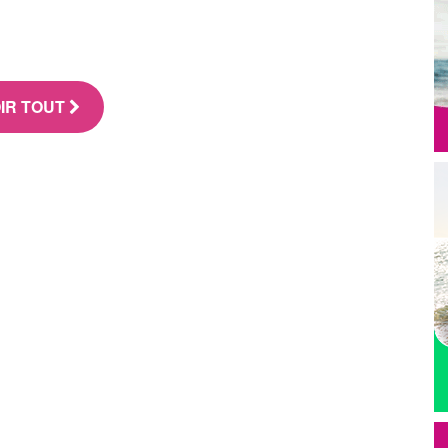
IR TOUT