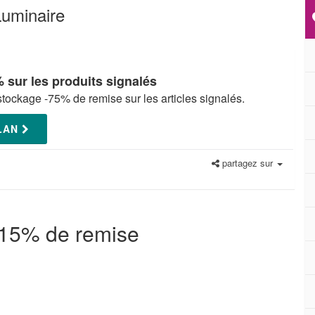
uminaire
 sur les produits signalés
stockage -75% de remise sur les articles signalés.
PLAN
partagez sur
-15% de remise