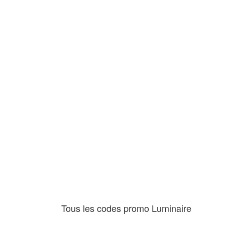
Tous les codes promo Luminaire