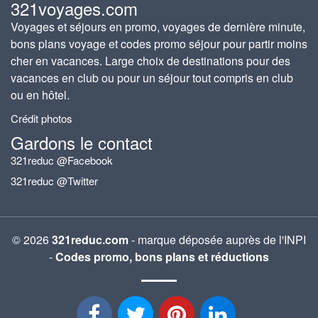
321voyages.com
Voyages et séjours en promo, voyages de dernière minute,
bons plans voyage et codes promo séjour pour partir moins
cher en vacances. Large choix de destinations pour des
vacances en club ou pour un séjour tout compris en club
ou en hôtel.
Crédit photos
Gardons le contact
321reduc @Facebook
321reduc @Twitter
© 2026
321reduc.com
- marque déposée auprès de l'INPI
-
Codes promo, bons plans et réductions