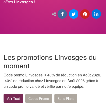
offres
Linvosges
!
Les promotions Linvosges du
moment
Code promo Linvosges ᐅ 40% de réduction en Août 2026.
-40% de réduction chez Linvosges en Août 2026 grâce à
un code promo validé et vérifié par notre équipe.
Voir Tout
Codes Promo
Bons Plans