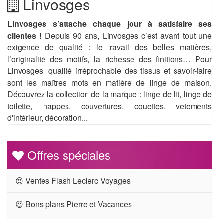
Linvosges
Linvosges s’attache chaque jour à satisfaire ses
clientes !
Depuis 90 ans, Linvosges c’est avant tout une
exigence de qualité : le travail des belles matières,
l’originalité des motifs, la richesse des finitions… Pour
Linvosges, qualité irréprochable des tissus et savoir-faire
sont les maîtres mots en matière de linge de maison.
Découvrez la collection de la marque : linge de lit, linge de
toilette, nappes, couvertures, couettes, vetements
d'intérieur, décoration...
Offres spéciales
😍 Ventes Flash Leclerc Voyages
😍 Bons plans Pierre et Vacances