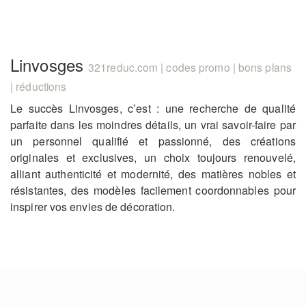
Linvosges
321reduc.com | codes promo | bons plans
| réductions
Le succès Linvosges, c’est : une recherche de qualité
parfaite dans les moindres détails, un vrai savoir-faire par
un personnel qualifié et passionné, des créations
originales et exclusives, un choix toujours renouvelé,
alliant authenticité et modernité, des matières nobles et
résistantes, des modèles facilement coordonnables pour
inspirer vos envies de décoration.