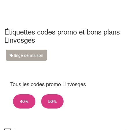
Étiquettes codes promo et bons plans
Linvosges
linge de maison
Tous les codes promo Linvosges
40%
50%