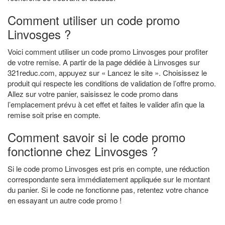
Comment utiliser un code promo
Linvosges ?
Voici comment utiliser un code promo Linvosges pour profiter
de votre remise. A partir de la page dédiée à Linvosges sur
321reduc.com, appuyez sur « Lancez le site ». Choisissez le
produit qui respecte les conditions de validation de l’offre promo.
Allez sur votre panier, saisissez le code promo dans
l’emplacement prévu à cet effet et faites le valider afin que la
remise soit prise en compte.
Comment savoir si le code promo
fonctionne chez Linvosges ?
Si le code promo Linvosges est pris en compte, une réduction
correspondante sera immédiatement appliquée sur le montant
du panier. Si le code ne fonctionne pas, retentez votre chance
en essayant un autre code promo !