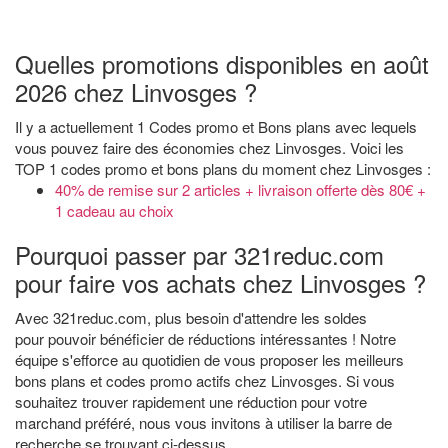
Quelles promotions disponibles en août
2026 chez Linvosges ?
Il y a actuellement 1 Codes promo et Bons plans avec lequels
vous pouvez faire des économies chez Linvosges. Voici les
TOP 1 codes promo et bons plans du moment chez Linvosges :
40% de remise sur 2 articles + livraison offerte dès 80€ +
1 cadeau au choix
Pourquoi passer par 321reduc.com
pour faire vos achats chez Linvosges ?
Avec 321reduc.com, plus besoin d'attendre les soldes
pour pouvoir bénéficier de réductions intéressantes ! Notre
équipe s'efforce au quotidien de vous proposer les meilleurs
bons plans et codes promo actifs chez Linvosges. Si vous
souhaitez trouver rapidement une réduction pour votre
marchand préféré, nous vous invitons à utiliser la barre de
recherche se trouvant ci-dessus.