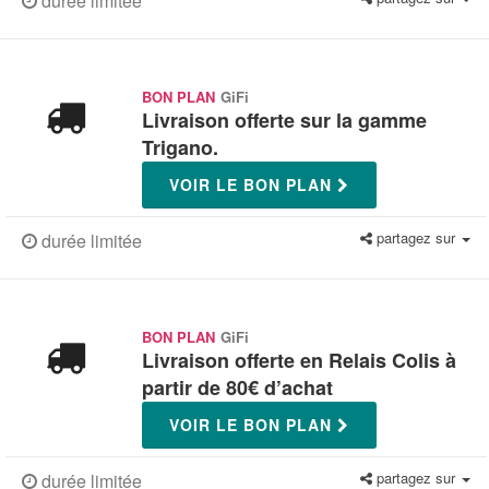
durée limitée
BON PLAN
GiFi
Livraison offerte sur la gamme
Trigano.
VOIR LE BON PLAN
partagez sur
durée limitée
BON PLAN
GiFi
Livraison offerte en Relais Colis à
partir de 80€ d’achat
VOIR LE BON PLAN
partagez sur
durée limitée