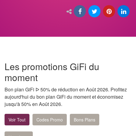
Les promotions GiFi du
moment
Bon plan GiFi ᐅ 50% de réduction en Août 2026. Profitez
aujourd'hui du bon plan GiFi du moment et économisez
jusqu'à 50% en Août 2026.
Voir Tout
Codes Promo
Bons Plans