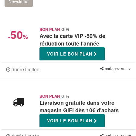
Newsletter
50
BON PLAN
GiFi
Avec la carte VIP -50% de
-
%
réduction toute l'année
VOIR LE BON PLAN
partagez sur
durée limitée
BON PLAN
GiFi
Livraison gratuite dans votre
magasin GiFi dès 10€ d'achats
VOIR LE BON PLAN
partagez sur