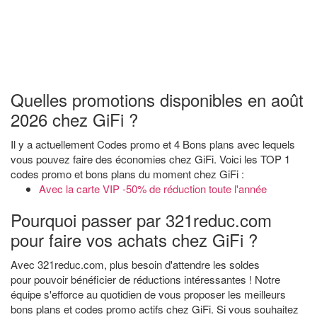
Quelles promotions disponibles en août
2026 chez GiFi ?
Il y a actuellement Codes promo et 4 Bons plans avec lequels
vous pouvez faire des économies chez GiFi. Voici les TOP 1
codes promo et bons plans du moment chez GiFi :
Avec la carte VIP -50% de réduction toute l'année
Pourquoi passer par 321reduc.com
pour faire vos achats chez GiFi ?
Avec 321reduc.com, plus besoin d'attendre les soldes
pour pouvoir bénéficier de réductions intéressantes ! Notre
équipe s'efforce au quotidien de vous proposer les meilleurs
bons plans et codes promo actifs chez GiFi. Si vous souhaitez