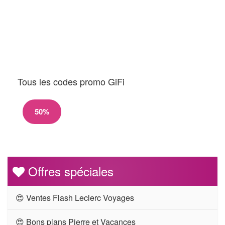
Tous les codes promo GiFi
50%
Offres spéciales
😍 Ventes Flash Leclerc Voyages
😍 Bons plans Pierre et Vacances