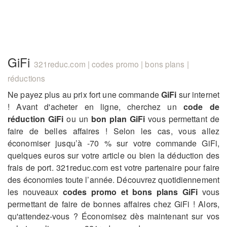
GiFi
321reduc.com | codes promo | bons plans |
réductions
Ne payez plus au prix fort une commande
GiFi
sur internet
! Avant d'acheter en ligne, cherchez un
code de
réduction GiFi
ou un
bon plan GiFi
vous permettant de
faire de belles affaires ! Selon les cas, vous allez
économiser jusqu’à -70 % sur votre commande GiFi,
quelques euros sur votre article ou bien la déduction des
frais de port. 321reduc.com est votre partenaire pour faire
des économies toute l’année. Découvrez quotidiennement
les nouveaux
codes promo et bons plans GiFi
vous
permettant de faire de bonnes affaires chez GiFi ! Alors,
qu'attendez-vous ? Économisez dès maintenant sur vos