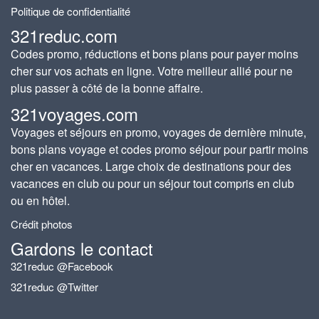
Politique de confidentialité
321reduc.com
Codes promo, réductions et bons plans pour payer moins
cher sur vos achats en ligne. Votre meilleur allié pour ne
plus passer à côté de la bonne affaire.
321voyages.com
Voyages et séjours en promo, voyages de dernière minute,
bons plans voyage et codes promo séjour pour partir moins
cher en vacances. Large choix de destinations pour des
vacances en club ou pour un séjour tout compris en club
ou en hôtel.
Crédit photos
Gardons le contact
321reduc @Facebook
321reduc @Twitter