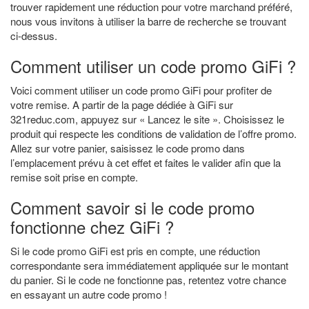
trouver rapidement une réduction pour votre marchand préféré,
nous vous invitons à utiliser la barre de recherche se trouvant
ci-dessus.
Comment utiliser un code promo GiFi ?
Voici comment utiliser un code promo GiFi pour profiter de
votre remise. A partir de la page dédiée à GiFi sur
321reduc.com, appuyez sur « Lancez le site ». Choisissez le
produit qui respecte les conditions de validation de l’offre promo.
Allez sur votre panier, saisissez le code promo dans
l’emplacement prévu à cet effet et faites le valider afin que la
remise soit prise en compte.
Comment savoir si le code promo
fonctionne chez GiFi ?
Si le code promo GiFi est pris en compte, une réduction
correspondante sera immédiatement appliquée sur le montant
du panier. Si le code ne fonctionne pas, retentez votre chance
en essayant un autre code promo !