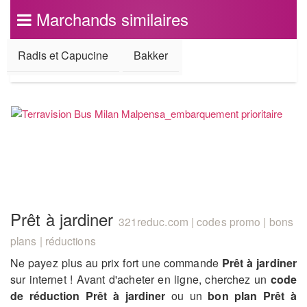
Marchands similaires
Radis et Capucine
Bakker
Prêt à jardiner
321reduc.com | codes promo | bons
plans | réductions
Ne payez plus au prix fort une commande
Prêt à jardiner
sur internet ! Avant d'acheter en ligne, cherchez un
code
de réduction Prêt à jardiner
ou un
bon plan Prêt à