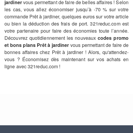
jardiner
vous permettant de faire de belles affaires ! Selon
les cas, vous allez économiser jusqu’à -70 % sur votre
commande Prêt à jardiner, quelques euros sur votre article
ou bien la déduction des frais de port. 321reduc.com est
votre partenaire pour faire des économies toute l’année.
Découvrez quotidiennement les nouveaux
codes promo
et bons plans Prêt à jardiner
vous permettant de faire de
bonnes affaires chez Prêt à jardiner ! Alors, qu'attendez-
vous ? Économisez dès maintenant sur vos achats en
ligne avec 321reduc.com !