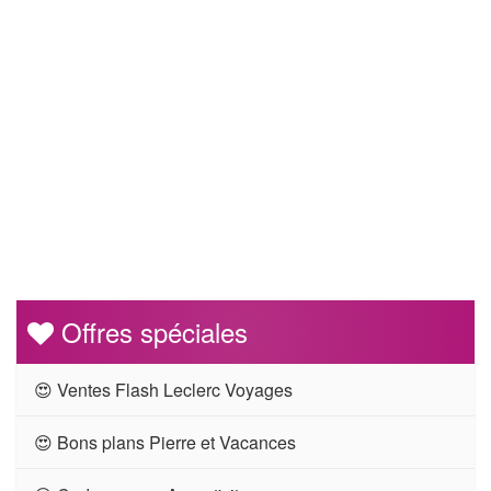
Offres spéciales
😍 Ventes Flash Leclerc Voyages
😍 Bons plans Pierre et Vacances