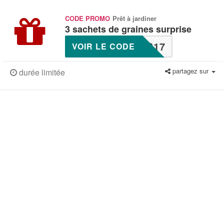
CODE PROMO
Prêt à jardiner
3 sachets de graines surprise
S17
VOIR LE CODE
partagez sur
durée limitée