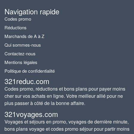
Navigation rapide
Codes promo
Réductions
Marchands de A à Z
Qui sommes-nous
Contactez-nous
Mentions légales
Politique de confidentialité
321reduc.com
Codes promo, réductions et bons plans pour payer moins
cher sur vos achats en ligne. Votre meilleur allié pour ne
plus passer à côté de la bonne affaire.
321voyages.com
Voyages et séjours en promo, voyages de dernière minute,
bons plans voyage et codes promo séjour pour partir moins