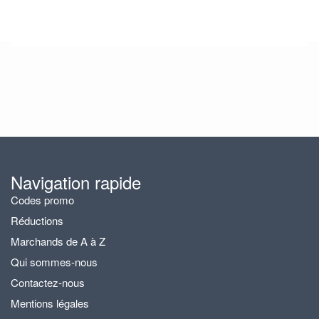
Navigation rapide
Codes promo
Réductions
Marchands de A à Z
Qui sommes-nous
Contactez-nous
Mentions légales