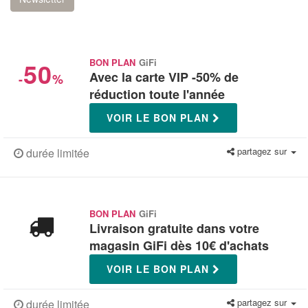
50
BON PLAN
GiFi
Avec la carte VIP -50% de
-
%
réduction toute l'année
VOIR LE BON PLAN
partagez sur
durée limitée
BON PLAN
GiFi
Livraison gratuite dans votre
magasin GiFi dès 10€ d'achats
VOIR LE BON PLAN
partagez sur
durée limitée