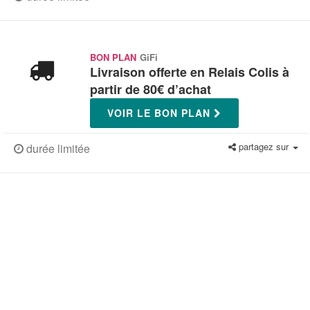
BON PLAN
GiFi
Livraison offerte en Relais Colis à
partir de 80€ d’achat
VOIR LE BON PLAN
partagez sur
durée limitée