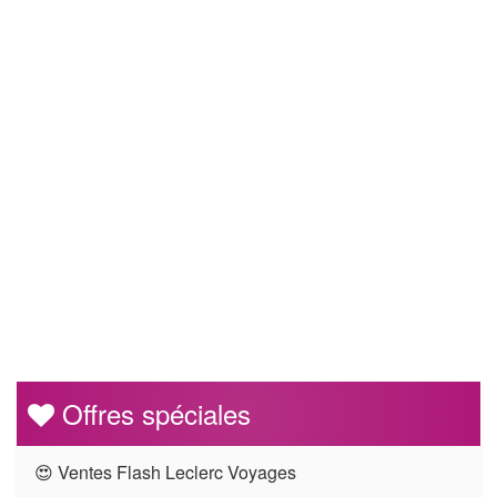
Offres spéciales
😍 Ventes Flash Leclerc Voyages