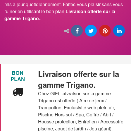
mis à jour quotidiennement. Faites-vous plaisir sans vous
ruiner en utilisant le bon plan
Livraison offerte sur la
gamme Trigano.
.
Livraison offerte sur la
BON
PLAN
gamme Trigano.
Chez GiFi, laivraison sur la gamme
Trigano est offerte ( Aire de jeux /
Trampoline, Exclusivité web plein air,
Piscine Hors sol / Spa, Coffre / Abri /
Housse protection, Entretien / Accessoire
piscine, Jouet de jardin / Jeu géant).