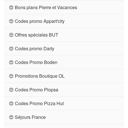
😍 Bons plans Pierre et Vacances
😍 Codes promo Appart'city
😍 Offres spéciales BUT
😍 Codes promo Darty
😍 Codes Promo Boden
😍 Promotions Boutique OL
😍 Codes Promo Plopsa
😍 Codes Promo Pizza Hut
😍 Séjours France