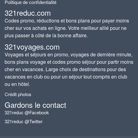
Politique de confidentialité
321reduc.com
Codes promo, réductions et bons plans pour payer moins
cher sur vos achats en ligne. Votre meilleur allié pour ne
plus passer à côté de la bonne affaire.
321voyages.com
Voyages et séjours en promo, voyages de dernière minute,
bons plans voyage et codes promo séjour pour partir moins
cher en vacances. Large choix de destinations pour des
vacances en club ou pour un séjour tout compris en club
ou en hôtel.
Crédit photos
Gardons le contact
321reduc @Facebook
321reduc @Twitter