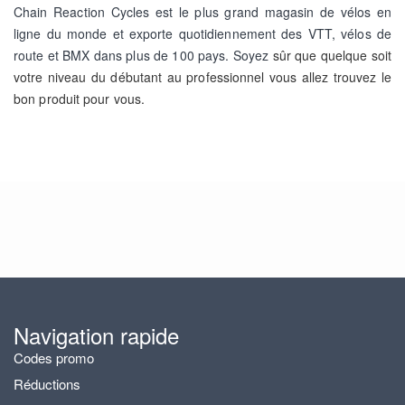
Chain Reaction Cycles est le plus grand magasin de vélos en
ligne du monde et exporte quotidiennement
des VTT, vélos de
route et BMX dans plus de 100 pays. Soyez
sûr que quelque soit
votre niveau du débutant au professionnel vous allez trouvez le
bon produit pour vous.
Navigation rapide
Codes promo
Réductions