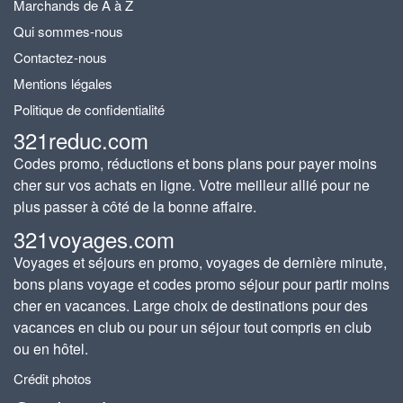
Marchands de A à Z
Qui sommes-nous
Contactez-nous
Mentions légales
Politique de confidentialité
321reduc.com
Codes promo, réductions et bons plans pour payer moins
cher sur vos achats en ligne. Votre meilleur allié pour ne
plus passer à côté de la bonne affaire.
321voyages.com
Voyages et séjours en promo, voyages de dernière minute,
bons plans voyage et codes promo séjour pour partir moins
cher en vacances. Large choix de destinations pour des
vacances en club ou pour un séjour tout compris en club
ou en hôtel.
Crédit photos