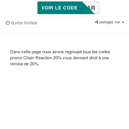
MAR
VOIR LE CODE
partagez sur
durée limitée
Dans cette page nous avons regroupé tous les codes
promo Chain Reaction 20% vous donnant droit à une
remise de 20%.