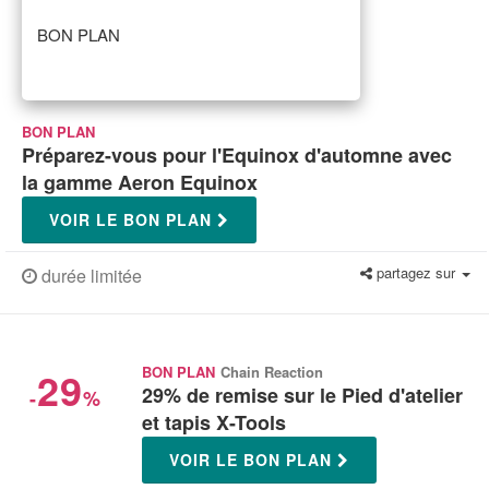
BON PLAN
BON PLAN
Préparez-vous pour l'Equinox d'automne avec
la gamme Aeron Equinox
VOIR LE BON PLAN
partagez sur
durée limitée
29
BON PLAN
Chain Reaction
29% de remise sur le Pied d'atelier
-
%
et tapis X-Tools
VOIR LE BON PLAN