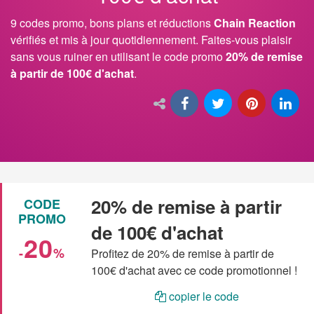
9 codes promo, bons plans et réductions
Chain Reaction
vérifiés et mis à jour quotidiennement. Faites-vous plaisir
sans vous ruiner en utilisant le code promo
20% de remise
à partir de 100€ d'achat
.
20% de remise à partir
CODE
PROMO
de 100€ d'achat
20
-
%
Profitez de 20% de remise à partir de
100€ d'achat avec ce code promotionnel !
copier le code