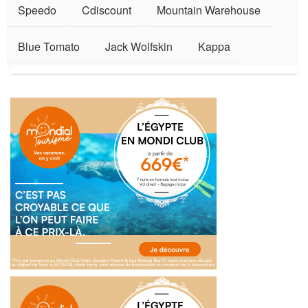
Speedo
Cdiscount
Mountain Warehouse
Blue Tomato
Jack Wolfskin
Kappa