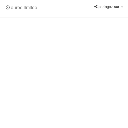
partagez sur
durée limitée