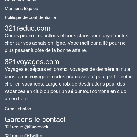
Mentions légales
Politique de confidentialité
321reduc.com
Codes promo, réductions et bons plans pour payer moins
cher sur vos achats en ligne. Votre meilleur allié pour ne
plus passer à côté de la bonne affaire.
321voyages.com
Voyages et séjours en promo, voyages de dernière minute,
bons plans voyage et codes promo séjour pour partir moins
cher en vacances. Large choix de destinations pour des
vacances en club ou pour un séjour tout compris en club
ou en hôtel.
Crédit photos
Gardons le contact
321reduc @Facebook
321reduc @Twitter