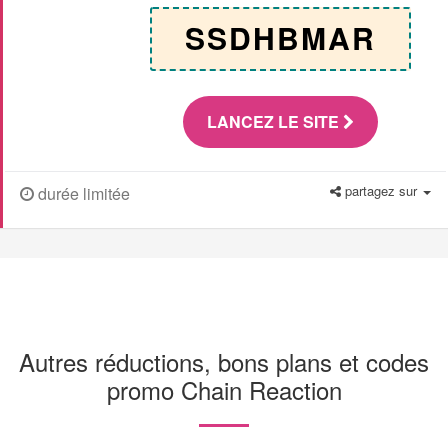
SSDHBMAR
LANCEZ LE SITE
partagez sur
durée limitée
Autres réductions, bons plans et codes
promo Chain Reaction