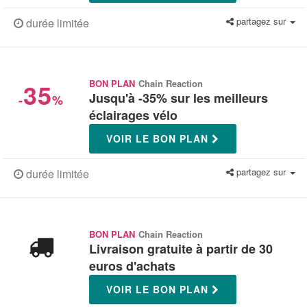
partagez sur
durée limitée
35
BON PLAN
Chain Reaction
Jusqu'à -35% sur les meilleurs
-
%
éclairages vélo
VOIR LE BON PLAN
partagez sur
durée limitée
BON PLAN
Chain Reaction
Livraison gratuite à partir de 30
euros d'achats
VOIR LE BON PLAN