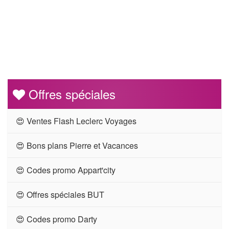
Offres spéciales
😍 Ventes Flash Leclerc Voyages
😍 Bons plans Pierre et Vacances
😍 Codes promo Appart'city
😍 Offres spéciales BUT
😍 Codes promo Darty