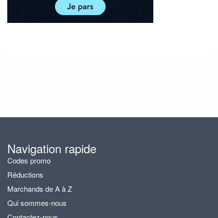
Navigation rapide
Codes promo
Réductions
Marchands de A à Z
Qui sommes-nous
Contactez-nous