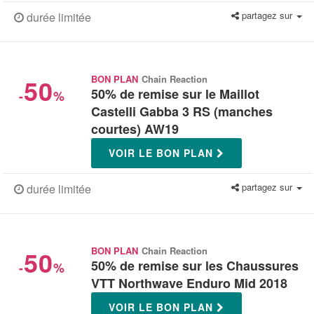
partagez sur
durée limitée
50
BON PLAN
Chain Reaction
50% de remise sur le Maillot
-
%
Castelli Gabba 3 RS (manches
courtes) AW19
VOIR LE BON PLAN
partagez sur
durée limitée
50
BON PLAN
Chain Reaction
50% de remise sur les Chaussures
-
%
VTT Northwave Enduro Mid 2018
VOIR LE BON PLAN