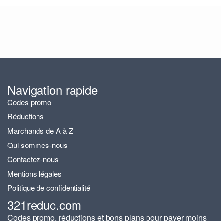
Navigation rapide
Codes promo
Réductions
Marchands de A à Z
Qui sommes-nous
Contactez-nous
Mentions légales
Politique de confidentialité
321reduc.com
Codes promo, réductions et bons plans pour payer moins