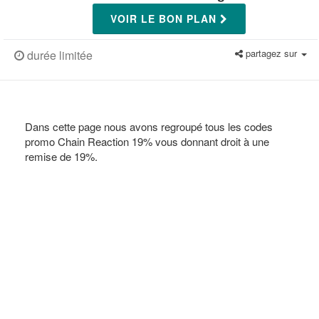
VOIR LE BON PLAN
partagez sur
durée limitée
Dans cette page nous avons regroupé tous les codes
promo Chain Reaction 19% vous donnant droit à une
remise de 19%.