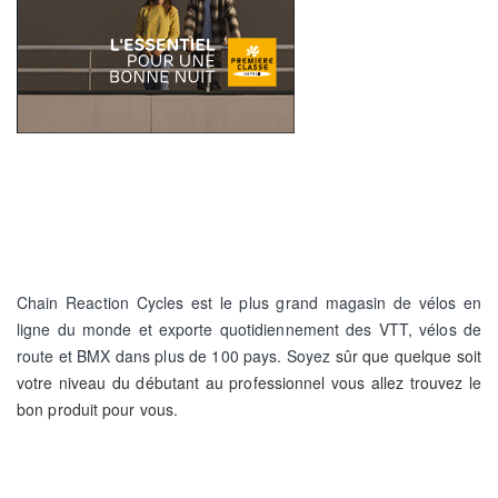
Chain Reaction Cycles est le plus grand magasin de vélos en
ligne du monde et exporte quotidiennement
des VTT, vélos de
route et BMX dans plus de 100 pays. Soyez
sûr que quelque soit
votre niveau du débutant au professionnel vous allez trouvez le
bon produit pour vous.