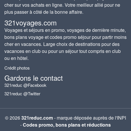
cher sur vos achats en ligne. Votre meilleur allié pour ne
plus passer à côté de la bonne affaire.
321voyages.com
Voyages et séjours en promo, voyages de dernière minute,
bons plans voyage et codes promo séjour pour partir moins
cher en vacances. Large choix de destinations pour des
vacances en club ou pour un séjour tout compris en club
ou en hôtel.
Crédit photos
Gardons le contact
321reduc @Facebook
321reduc @Twitter
© 2026
321reduc.com
- marque déposée auprès de l'INPI
-
Codes promo, bons plans et réductions