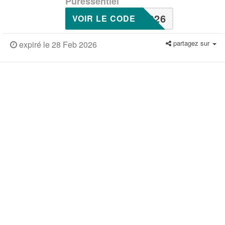
Puressentiel
226
VOIR LE CODE
partagez sur
expiré le 28 Feb 2026