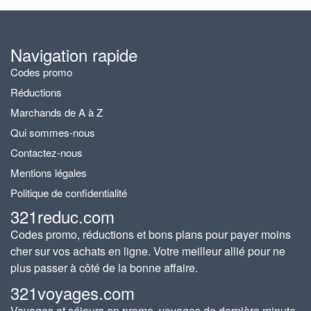
Navigation rapide
Codes promo
Réductions
Marchands de A à Z
Qui sommes-nous
Contactez-nous
Mentions légales
Politique de confidentialité
321reduc.com
Codes promo, réductions et bons plans pour payer moins
cher sur vos achats en ligne. Votre meilleur allié pour ne
plus passer à côté de la bonne affaire.
321voyages.com
Voyages et séjours en promo, voyages de dernière minute,