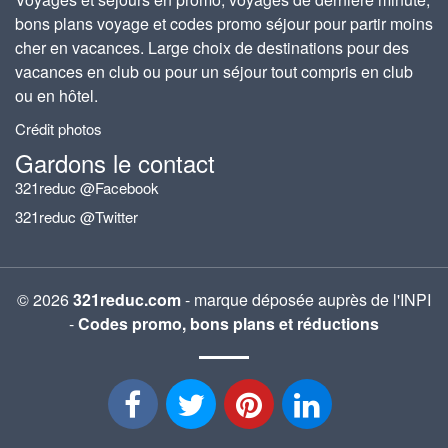
bons plans voyage et codes promo séjour pour partir moins
cher en vacances. Large choix de destinations pour des
vacances en club ou pour un séjour tout compris en club
ou en hôtel.
Crédit photos
Gardons le contact
321reduc @Facebook
321reduc @Twitter
© 2026
321reduc.com
- marque déposée auprès de l'INPI
-
Codes promo, bons plans et réductions