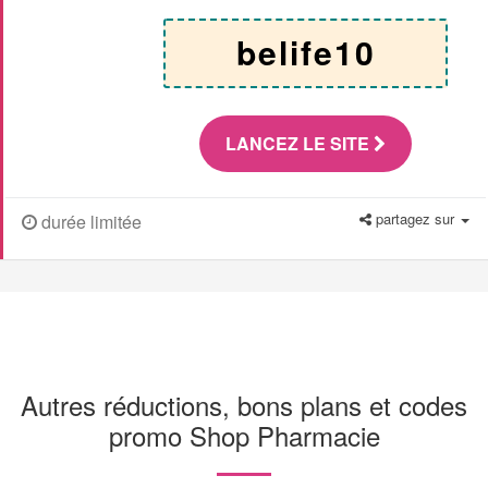
belife10
LANCEZ LE SITE
partagez sur
durée limitée
Autres réductions, bons plans et codes
promo Shop Pharmacie