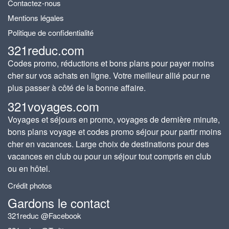
Contactez-nous
Mentions légales
Politique de confidentialité
321reduc.com
Codes promo, réductions et bons plans pour payer moins
cher sur vos achats en ligne. Votre meilleur allié pour ne
plus passer à côté de la bonne affaire.
321voyages.com
Voyages et séjours en promo, voyages de dernière minute,
bons plans voyage et codes promo séjour pour partir moins
cher en vacances. Large choix de destinations pour des
vacances en club ou pour un séjour tout compris en club
ou en hôtel.
Crédit photos
Gardons le contact
321reduc @Facebook