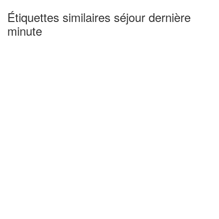
Étiquettes similaires séjour dernière
minute