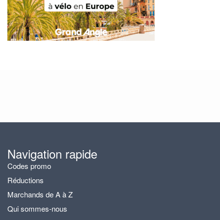
Navigation rapide
Codes promo
Réductions
Marchands de A à Z
Qui sommes-nous