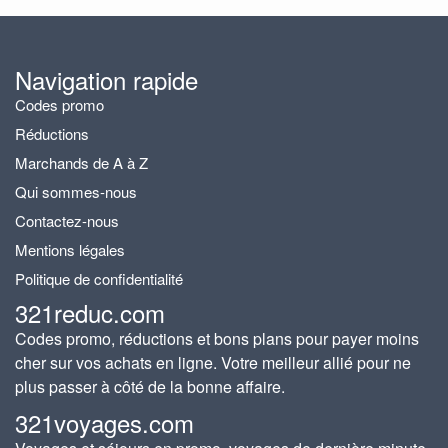
Navigation rapide
Codes promo
Réductions
Marchands de A à Z
Qui sommes-nous
Contactez-nous
Mentions légales
Politique de confidentialité
321reduc.com
Codes promo, réductions et bons plans pour payer moins
cher sur vos achats en ligne. Votre meilleur allié pour ne
plus passer à côté de la bonne affaire.
321voyages.com