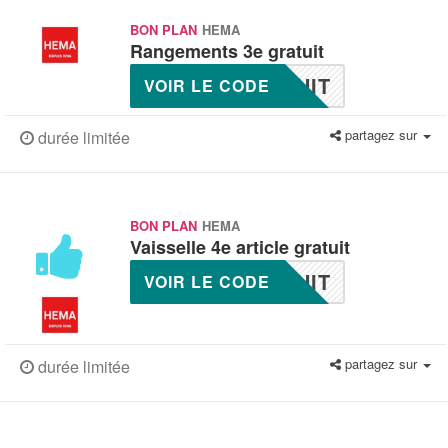
BON PLAN
HEMA
Rangements 3e gratuit
UIT
VOIR LE CODE
partagez sur
durée limitée
BON PLAN
HEMA
Vaisselle 4e article gratuit
UIT
VOIR LE CODE
partagez sur
durée limitée