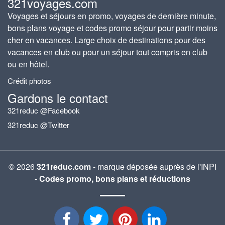
321voyages.com
Voyages et séjours en promo, voyages de dernière minute,
bons plans voyage et codes promo séjour pour partir moins
cher en vacances. Large choix de destinations pour des
vacances en club ou pour un séjour tout compris en club
ou en hôtel.
Crédit photos
Gardons le contact
321reduc @Facebook
321reduc @Twitter
© 2026
321reduc.com
- marque déposée auprès de l'INPI
-
Codes promo, bons plans et réductions