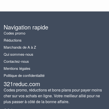
Navigation rapide
Codes promo
Réductions
Marchands de A à Z
Qui sommes-nous
Contactez-nous
Mentions légales
Politique de confidentialité
321reduc.com
Codes promo, réductions et bons plans pour payer moins
cher sur vos achats en ligne. Votre meilleur allié pour ne
plus passer à côté de la bonne affaire.