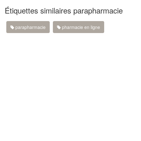
Étiquettes similaires parapharmacie
parapharmacie
pharmacie en ligne