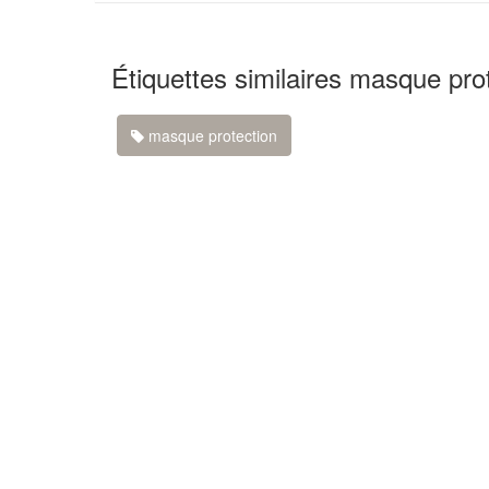
Étiquettes similaires masque pro
masque protection