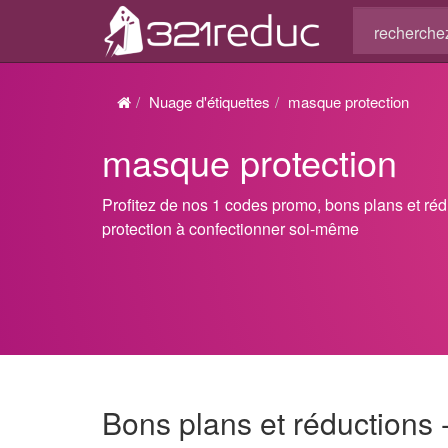
Nuage d'étiquettes
masque protection
masque protection
Profitez de nos 1 codes promo, bons plans et ré
protection à confectionner soi-même
Bons plans et réductions 