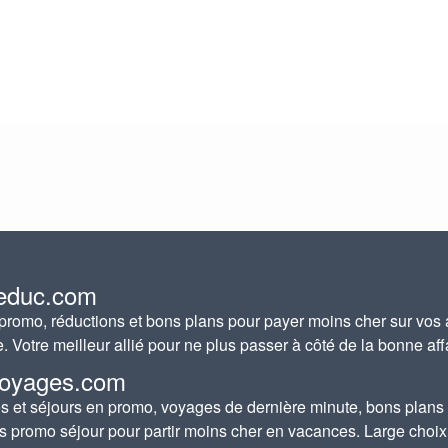
educ.com
romo, réductions et bons plans pour payer moins cher sur vos 
e. Votre meilleur allié pour ne plus passer à côté de la bonne aff
oyages.com
 et séjours en promo, voyages de dernière minute, bons plans
s promo séjour pour partir moins cher en vacances. Large choix