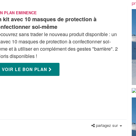
N PLAN EMINENCE
 kit avec 10 masques de protection à
nfectionner soi-même
couvrez sans trader le nouveau produit disponible : un
t avec 10 masques de protection à confectionner soi-
me et à utiliser en complément des gestes "barrière". 2
loris disponibles !
VOIR LE BON PLAN
partagez sur