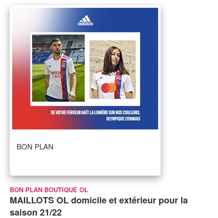
BON PLAN
BON PLAN BOUTIQUE OL
MAILLOTS OL domicile et extérieur pour la
saison 21/22