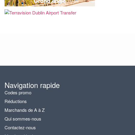
Navigation rapide
Codes promo
Réductions
Marchands de A à Z
Qui sommes-nous
Contactez-nous