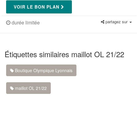
VOIR LE BON PLAN
partagez sur
durée limitée
Étiquettes similaires maillot OL 21/22
Boutique Olympique Lyonnais
maillot OL 21/22