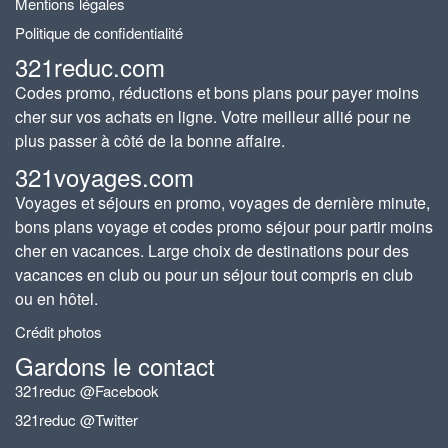
Mentions légales
Politique de confidentialité
321reduc.com
Codes promo, réductions et bons plans pour payer moins
cher sur vos achats en ligne. Votre meilleur allié pour ne
plus passer à côté de la bonne affaire.
321voyages.com
Voyages et séjours en promo, voyages de dernière minute,
bons plans voyage et codes promo séjour pour partir moins
cher en vacances. Large choix de destinations pour des
vacances en club ou pour un séjour tout compris en club
ou en hôtel.
Crédit photos
Gardons le contact
321reduc @Facebook
321reduc @Twitter