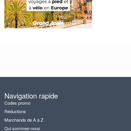
Navigation rapide
Codes promo
Réductions
Marchands de A à Z
Qui sommes-nous