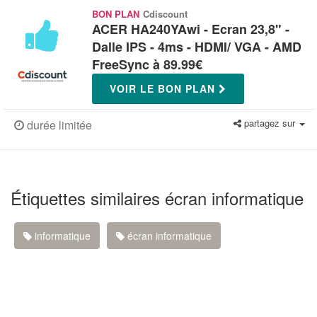
BON PLAN
Cdiscount
ACER HA240YAwi - Ecran 23,8" -
Dalle IPS - 4ms - HDMI/ VGA - AMD
FreeSync à 89.99€
VOIR LE BON PLAN
partagez sur
durée limitée
Étiquettes similaires écran informatique
informatique
écran informatique