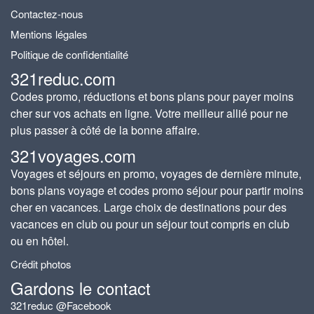
Contactez-nous
Mentions légales
Politique de confidentialité
321reduc.com
Codes promo, réductions et bons plans pour payer moins
cher sur vos achats en ligne. Votre meilleur allié pour ne
plus passer à côté de la bonne affaire.
321voyages.com
Voyages et séjours en promo, voyages de dernière minute,
bons plans voyage et codes promo séjour pour partir moins
cher en vacances. Large choix de destinations pour des
vacances en club ou pour un séjour tout compris en club
ou en hôtel.
Crédit photos
Gardons le contact
321reduc @Facebook