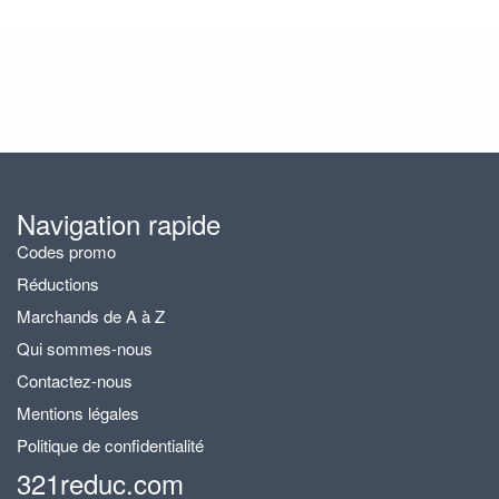
Navigation rapide
Codes promo
Réductions
Marchands de A à Z
Qui sommes-nous
Contactez-nous
Mentions légales
Politique de confidentialité
321reduc.com