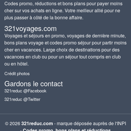
Codes promo, réductions et bons plans pour payer moins
cher sur vos achats en ligne. Votre meilleur allié pour ne
plus passer à côté de la bonne affaire.
321voyages.com
Voyages et séjours en promo, voyages de dernière minute,
bons plans voyage et codes promo séjour pour partir moins
cher en vacances. Large choix de destinations pour des
vacances en club ou pour un séjour tout compris en club
ou en hôtel.
Crédit photos
Gardons le contact
321reduc @Facebook
321reduc @Twitter
© 2026
321reduc.com
- marque déposée auprès de l'INPI
-
Codes promo, bons plans et réductions