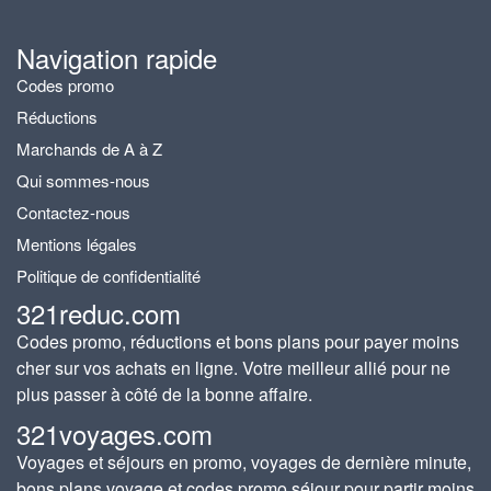
Navigation rapide
Codes promo
Réductions
Marchands de A à Z
Qui sommes-nous
Contactez-nous
Mentions légales
Politique de confidentialité
321reduc.com
Codes promo, réductions et bons plans pour payer moins
cher sur vos achats en ligne. Votre meilleur allié pour ne
plus passer à côté de la bonne affaire.
321voyages.com
Voyages et séjours en promo, voyages de dernière minute,
bons plans voyage et codes promo séjour pour partir moins