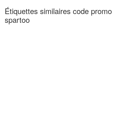
Étiquettes similaires code promo
spartoo