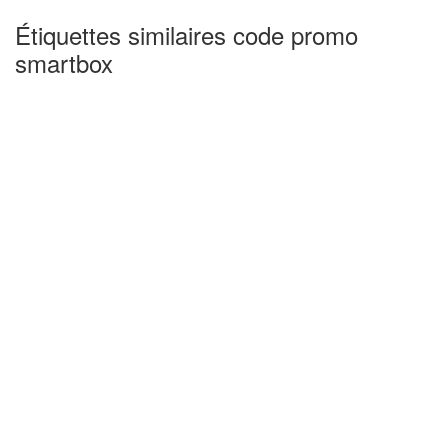
Étiquettes similaires code promo
smartbox