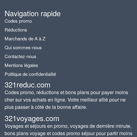
Navigation rapide
Codes promo
Réductions
Marchands de A à Z
Qui sommes-nous
Contactez-nous
Mentions légales
Politique de confidentialité
321reduc.com
Codes promo, réductions et bons plans pour payer moins
cher sur vos achats en ligne. Votre meilleur allié pour ne
plus passer à côté de la bonne affaire.
321voyages.com
Voyages et séjours en promo, voyages de dernière minute,
bons plans voyage et codes promo séjour pour partir moins