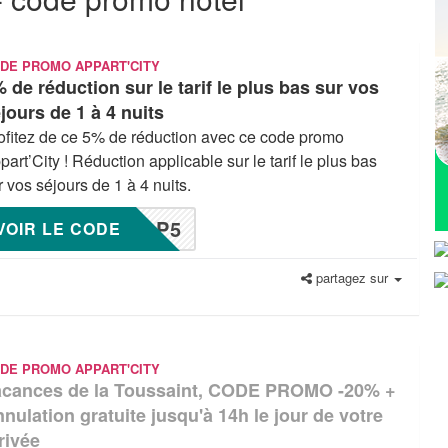
DE PROMO APPART'CITY
 de réduction sur le tarif le plus bas sur vos
jours de 1 à 4 nuits
ofitez de ce 5% de réduction avec ce code promo
part’City ! Réduction applicable sur le tarif le plus bas
r vos séjours de 1 à 4 nuits.
OP5
VOIR LE CODE
partagez sur
DE PROMO APPART'CITY
acances de la Toussaint, CODE PROMO -20% +
nulation gratuite jusqu'à 14h le jour de votre
rivée