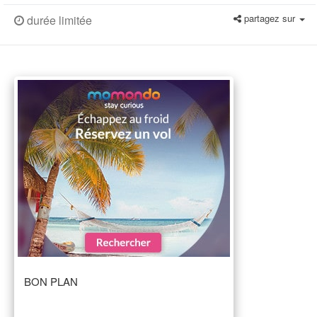
partagez sur
durée limitée
BON PLAN