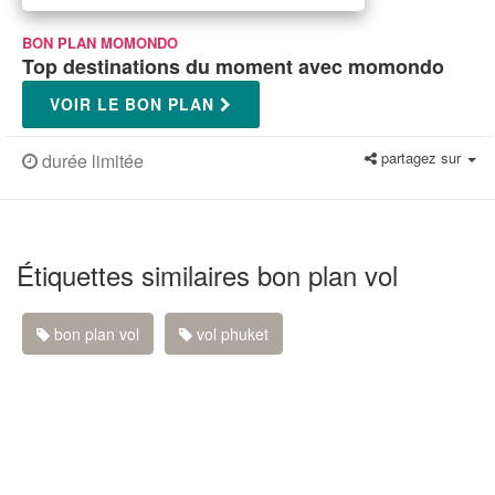
BON PLAN MOMONDO
Top destinations du moment avec momondo
VOIR LE BON PLAN
partagez sur
durée limitée
Étiquettes similaires bon plan vol
bon plan vol
vol phuket