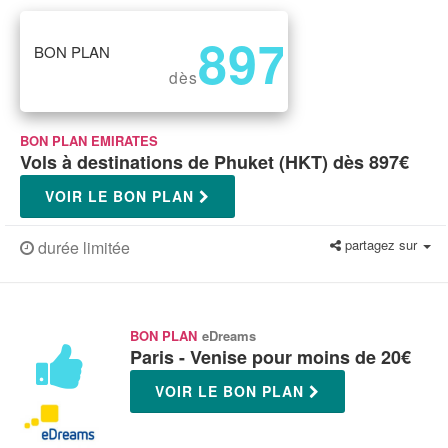
897
BON PLAN
€
dès
BON PLAN EMIRATES
Vols à destinations de Phuket (HKT) dès 897€
VOIR LE BON PLAN
partagez sur
durée limitée
BON PLAN
eDreams
Paris - Venise pour moins de 20€
VOIR LE BON PLAN