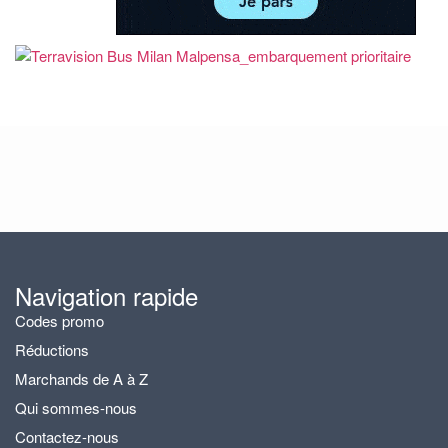
Navigation rapide
Codes promo
Réductions
Marchands de A à Z
Qui sommes-nous
Contactez-nous