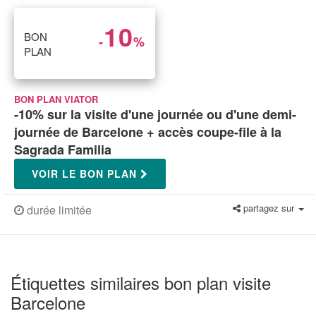
10
BON
-
%
PLAN
BON PLAN VIATOR
-10% sur la visite d'une journée ou d'une demi-
journée de Barcelone + accès coupe-file à la
Sagrada Familia
VOIR LE BON PLAN
partagez sur
durée limitée
Étiquettes similaires bon plan visite
Barcelone