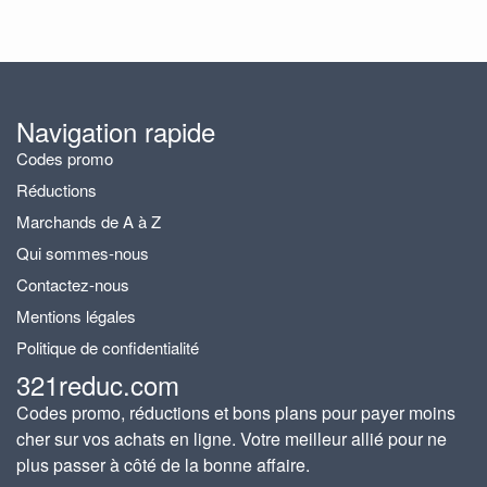
Navigation rapide
Codes promo
Réductions
Marchands de A à Z
Qui sommes-nous
Contactez-nous
Mentions légales
Politique de confidentialité
321reduc.com
Codes promo, réductions et bons plans pour payer moins
cher sur vos achats en ligne. Votre meilleur allié pour ne
plus passer à côté de la bonne affaire.