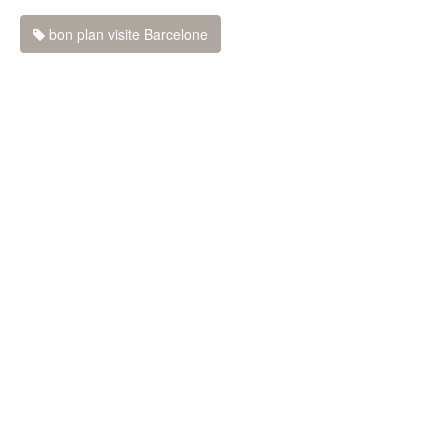
bon plan visite Barcelone