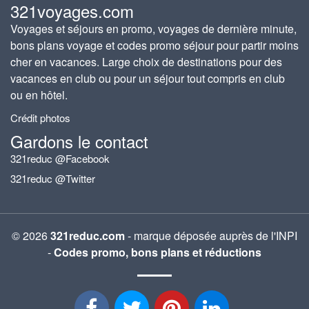
321voyages.com
Voyages et séjours en promo, voyages de dernière minute,
bons plans voyage et codes promo séjour pour partir moins
cher en vacances. Large choix de destinations pour des
vacances en club ou pour un séjour tout compris en club
ou en hôtel.
Crédit photos
Gardons le contact
321reduc @Facebook
321reduc @Twitter
© 2026
321reduc.com
- marque déposée auprès de l'INPI
-
Codes promo, bons plans et réductions