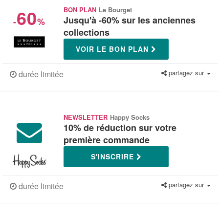
60
BON PLAN
Le Bourget
Jusqu'à -60% sur les anciennes
-
%
collections
VOIR LE BON PLAN
partagez sur
durée limitée
NEWSLETTER
Happy Socks
10% de réduction sur votre
première commande
S'INSCRIRE
partagez sur
durée limitée