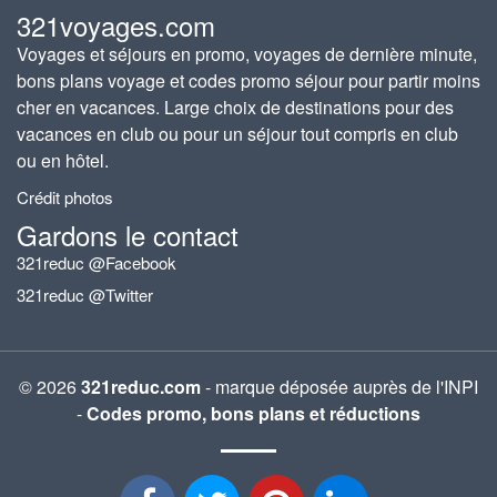
321voyages.com
Voyages et séjours en promo, voyages de dernière minute,
bons plans voyage et codes promo séjour pour partir moins
cher en vacances. Large choix de destinations pour des
vacances en club ou pour un séjour tout compris en club
ou en hôtel.
Crédit photos
Gardons le contact
321reduc @Facebook
321reduc @Twitter
© 2026
321reduc.com
- marque déposée auprès de l'INPI
-
Codes promo, bons plans et réductions