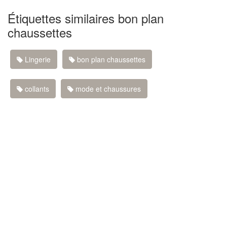
Étiquettes similaires bon plan
chaussettes
Lingerie
bon plan chaussettes
collants
mode et chaussures