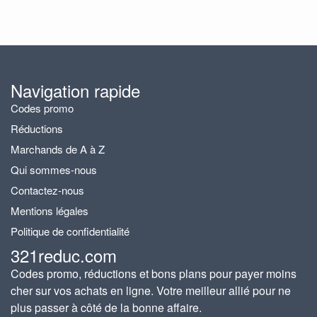
Navigation rapide
Codes promo
Réductions
Marchands de A à Z
Qui sommes-nous
Contactez-nous
Mentions légales
Politique de confidentialité
321reduc.com
Codes promo, réductions et bons plans pour payer moins
cher sur vos achats en ligne. Votre meilleur allié pour ne
plus passer à côté de la bonne affaire.