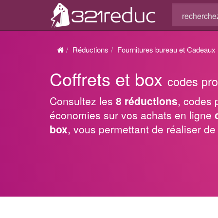
Réductions
Fournitures bureau et Cadeaux
Coffrets et box
codes pro
Consultez les
8 réductions
, codes 
économies sur vos achats en ligne
box
, vous permettant de réaliser de