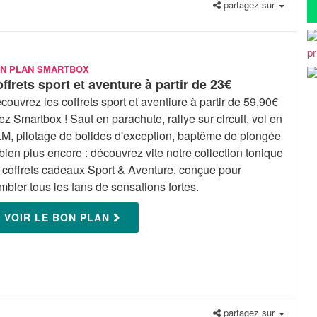
partagez sur
N PLAN SMARTBOX
ffrets sport et aventure à partir de 23€
couvrez les coffrets sport et aventiure à partir de 59,90€
ez Smartbox ! Saut en parachute, rallye sur circuit, vol en
M, pilotage de bolides d'exception, baptême de plongée
 bien plus encore : découvrez vite notre collection tonique
 coffrets cadeaux Sport & Aventure, conçue pour
mbler tous les fans de sensations fortes.
VOIR LE BON PLAN
partagez sur