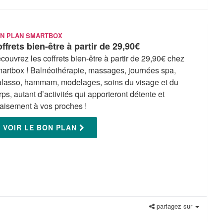
N PLAN SMARTBOX
ffrets bien-être à partir de 29,90€
couvrez les coffrets bien-être à partir de 29,90€ chez
artbox ! Balnéothérapie, massages, journées spa,
alasso, hammam, modelages, soins du visage et du
rps, autant d’activités qui apporteront détente et
aisement à vos proches !
VOIR LE BON PLAN
partagez sur