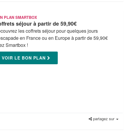
N PLAN SMARTBOX
ffrets séjour à partir de 59,90€
couvrez les coffrets séjour pour quelques jours
escapade en France ou en Europe à partir de 59,90€
ez Smartbox !
VOIR LE BON PLAN
partagez sur